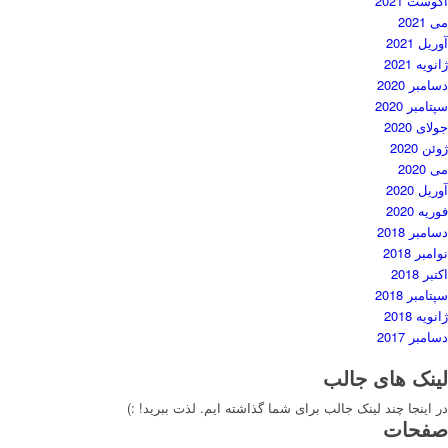
آگوست 2021
می 2021
آوریل 2021
ژانویه 2021
دسامبر 2020
سپتامبر 2020
جولای 2020
ژوئن 2020
می 2020
آوریل 2020
فوریه 2020
دسامبر 2018
نوامبر 2018
اکتبر 2018
سپتامبر 2018
ژانویه 2018
دسامبر 2017
لینک های جالب
در اینجا چند لینک جالب برای شما گذاشته ایم. لذت ببرید! :)
صفحات