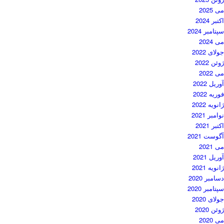
می 2025
اکتبر 2024
سپتامبر 2024
می 2024
جولای 2022
ژوئن 2022
می 2022
آوریل 2022
فوریه 2022
ژانویه 2022
نوامبر 2021
اکتبر 2021
آگوست 2021
می 2021
آوریل 2021
ژانویه 2021
دسامبر 2020
سپتامبر 2020
جولای 2020
ژوئن 2020
می 2020