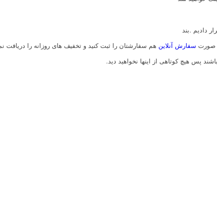
ر دادیم .بند
ه صورت
سفارش آنلاین
هم سفارشتان را ثبت کنید و تخفیف های روزانه را دریافت نما
اشند پس هیچ کوتاهی از اینها نخواهید دید.