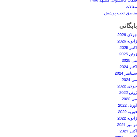
مقالات
مناطق تحت پوشش
بایگانی
جولای 2026
ژانویه 2026
اکتبر 2025
ژوئن 2025
می 2025
اکتبر 2024
سپتامبر 2024
می 2024
جولای 2022
ژوئن 2022
می 2022
آوریل 2022
فوریه 2022
ژانویه 2022
نوامبر 2021
اکتبر 2021