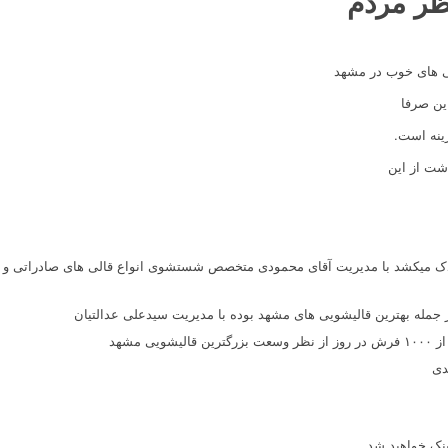
ظر مردم
یی های خوب در مشهد
این صرفا
ینه است.
شت از این
در جمله بهترین قالیشویی های مشهد بوده با مدیریت سیدعلی عدالتیان
مشهد
دی
ینک خواهید شد