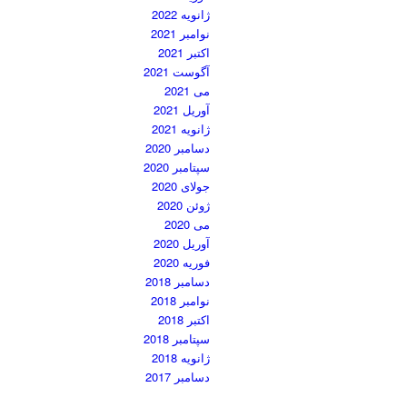
ژانویه 2022
نوامبر 2021
اکتبر 2021
آگوست 2021
می 2021
آوریل 2021
ژانویه 2021
دسامبر 2020
سپتامبر 2020
جولای 2020
ژوئن 2020
می 2020
آوریل 2020
فوریه 2020
دسامبر 2018
نوامبر 2018
اکتبر 2018
سپتامبر 2018
ژانویه 2018
دسامبر 2017