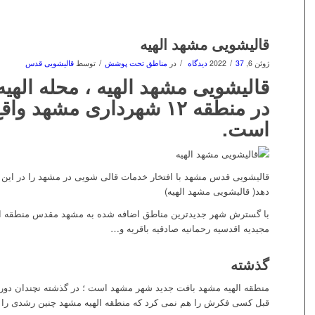
قالیشویی مشهد الهیه
/
/
/
ژوئن 6, 2022
37 دیدگاه
در
مناطق تحت پوشش
توسط
قالیشویی قدس
قالیشویی مشهد الهیه ، محله الهی
در منطقه ۱۲ شهرداری مشهد و
است.
قالیشویی قدس مشهد با افتخار خدمات قالی شویی در مشهد را در این 
دهد( قالیشویی مشهد الهیه)
با گسترش شهر جدیدترین مناطق اضافه شده به مشهد مقدس منطقه ال
مجیدیه اقدسیه رحمانیه صادقیه باقریه و…
گذشته
قبل کسی فکرش را هم نمی کرد که منطقه الهیه مشهد چنین رشدی را 