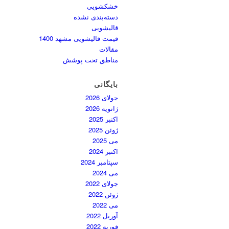
خشکشویی
دسته‌بندی نشده
قالیشویی
قیمت قالیشویی مشهد 1400
مقالات
مناطق تحت پوشش
بایگانی
جولای 2026
ژانویه 2026
اکتبر 2025
ژوئن 2025
می 2025
اکتبر 2024
سپتامبر 2024
می 2024
جولای 2022
ژوئن 2022
می 2022
آوریل 2022
فوریه 2022