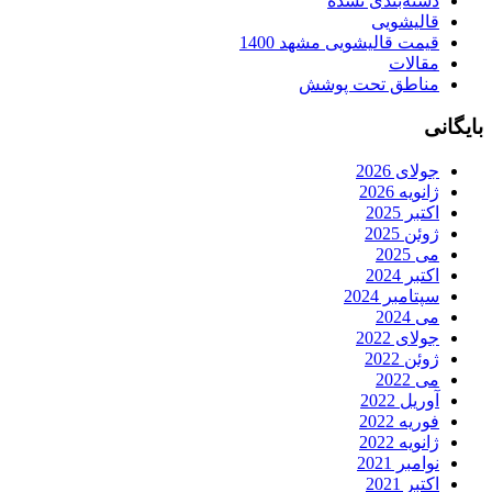
دسته‌بندی نشده
قالیشویی
قیمت قالیشویی مشهد 1400
مقالات
مناطق تحت پوشش
بایگانی
جولای 2026
ژانویه 2026
اکتبر 2025
ژوئن 2025
می 2025
اکتبر 2024
سپتامبر 2024
می 2024
جولای 2022
ژوئن 2022
می 2022
آوریل 2022
فوریه 2022
ژانویه 2022
نوامبر 2021
اکتبر 2021