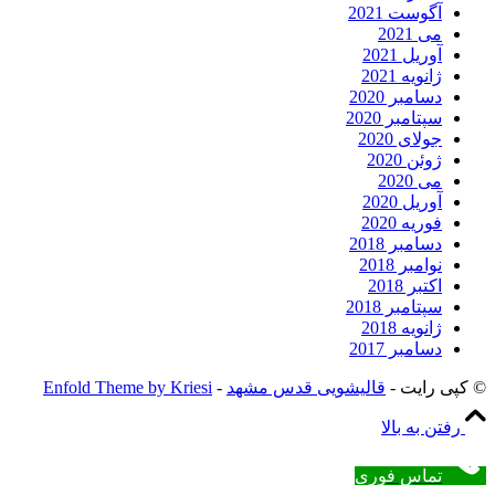
آگوست 2021
می 2021
آوریل 2021
ژانویه 2021
دسامبر 2020
سپتامبر 2020
جولای 2020
ژوئن 2020
می 2020
آوریل 2020
فوریه 2020
دسامبر 2018
نوامبر 2018
اکتبر 2018
سپتامبر 2018
ژانویه 2018
دسامبر 2017
© کپی رایت -
قالیشویی قدس مشهد
-
Enfold Theme by Kriesi
رفتن به بالا
تماس فوری