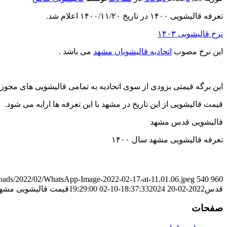
تعرفه قالیشویی ۱۴۰۰ در تاریخ ۱۴۰۰/۱۱/۲۰ اعلام شد.
نرخ قالیشویی ۱۴۰۳
این نرخ مصوب
اتحادیه قالیشویان مشهد
می باشد .
این برگه قیمتی بزودی از سوی اتحادیه به تمامی قالیشویی های مجوز
قیمت قالیشویی از این تاریخ در مشهد با این تعرفه ها ارایه می شود.
قالیشویی قدس مشهد
تعرفه قالیشویی مشهد سال ۱۴۰۰
ploads/2022/02/WhatsApp-Image-2022-02-17-at-11.01.06.jpeg
540
960
قدس
2022-02-20 18:37:33
2024-10-02 19:29:00
قیمت قالیشویی مشهد ۰۰
صفحات