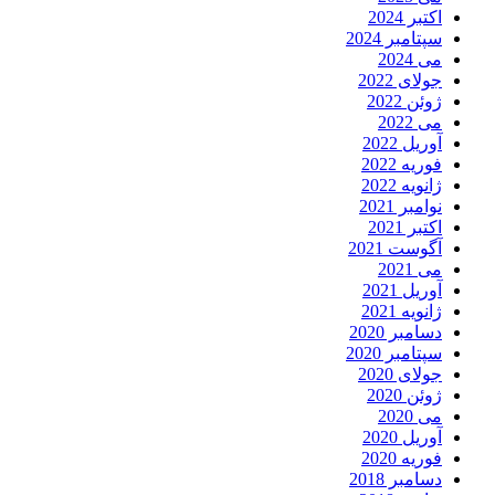
اکتبر 2024
سپتامبر 2024
می 2024
جولای 2022
ژوئن 2022
می 2022
آوریل 2022
فوریه 2022
ژانویه 2022
نوامبر 2021
اکتبر 2021
آگوست 2021
می 2021
آوریل 2021
ژانویه 2021
دسامبر 2020
سپتامبر 2020
جولای 2020
ژوئن 2020
می 2020
آوریل 2020
فوریه 2020
دسامبر 2018