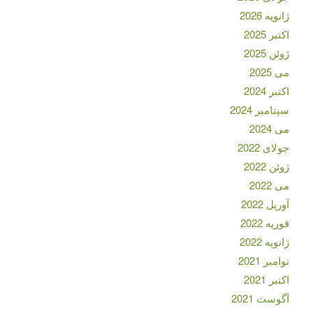
ژانویه 2026
اکتبر 2025
ژوئن 2025
می 2025
اکتبر 2024
سپتامبر 2024
می 2024
جولای 2022
ژوئن 2022
می 2022
آوریل 2022
فوریه 2022
ژانویه 2022
نوامبر 2021
اکتبر 2021
آگوست 2021