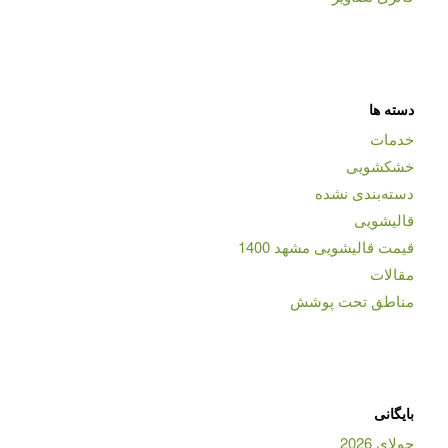
دسته ها
خدمات
خشکشویی
دسته‌بندی نشده
قالیشویی
قیمت قالیشویی مشهد 1400
مقالات
مناطق تحت پوشش
بایگانی
جولای 2026