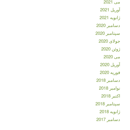
می 2021
آوریل 2021
ژانویه 2021
دسامبر 2020
سپتامبر 2020
جولای 2020
ژوئن 2020
می 2020
آوریل 2020
فوریه 2020
دسامبر 2018
نوامبر 2018
اکتبر 2018
سپتامبر 2018
ژانویه 2018
دسامبر 2017