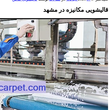
قالیشویی مکانیزه در مشهد