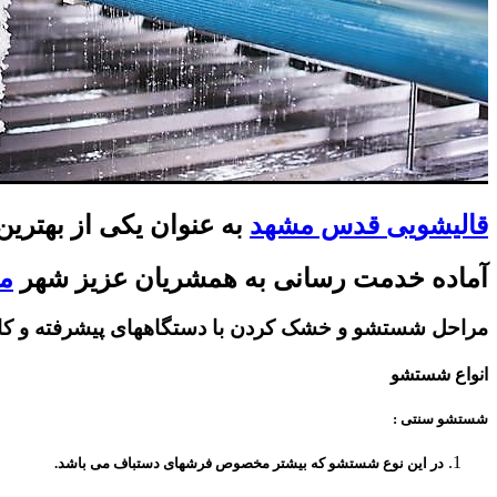
قالیشویی قدس مشهد
به عنوان یکی از بهترین
آماده خدمت رسانی به همشریان عزیز شهر
م
مراحل شستشو و خشک کردن با دستگاههای پیشرفته و کامل
انواع شستشو
شستشو سنتی
:
در این نوع شستشو که بیشتر مخصوص فرشهای دستباف می باشد.