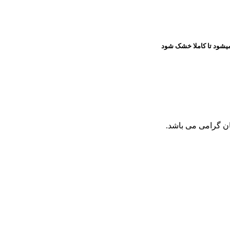
میشود تا کاملا خشک شود
ن گرامی می باشد.