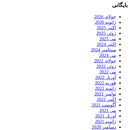
بایگانی
جولای 2026
ژانویه 2026
اکتبر 2025
ژوئن 2025
می 2025
اکتبر 2024
سپتامبر 2024
می 2024
جولای 2022
ژوئن 2022
می 2022
آوریل 2022
فوریه 2022
ژانویه 2022
نوامبر 2021
اکتبر 2021
آگوست 2021
می 2021
آوریل 2021
ژانویه 2021
دسامبر 2020