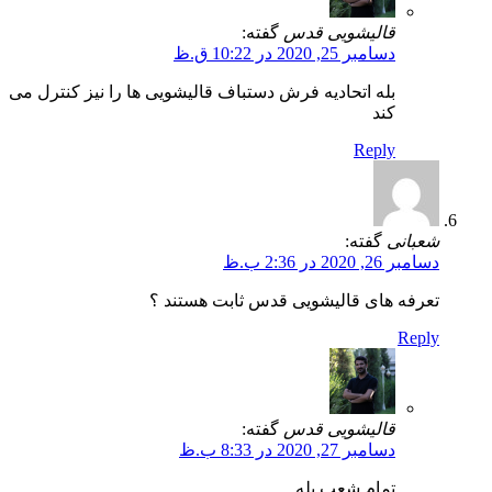
قالیشویی قدس
گفته:
دسامبر 25, 2020 در 10:22 ق.ظ
بله اتحادیه فرش دستباف قالیشویی ها را نیز کنترل می
کند
Reply
شعبانی
گفته:
دسامبر 26, 2020 در 2:36 ب.ظ
تعرفه های قالیشویی قدس ثابت هستند ؟
Reply
قالیشویی قدس
گفته:
دسامبر 27, 2020 در 8:33 ب.ظ
تمام شعب بله