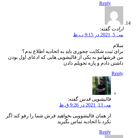
Reply
ارادت
گفته:
می 5, 2021 در 9:15 ب.ظ
سلام
برای ثبت شکایت چجوری باید به اتحادیه اطلاع بدم؟
من فرشهامو به یکی از قالیشویی هایی که ادعای اول بودن
داشتن دادم و پاره تحویلم دادن
Reply
قالیشویی قدس
گفته:
می 13, 2021 در 9:26 ق.ظ
از همان قالیشوویی بخواهید فرش شما را رفو کند اگر
نکرد با اتحادیه تماس بگیرید
Reply