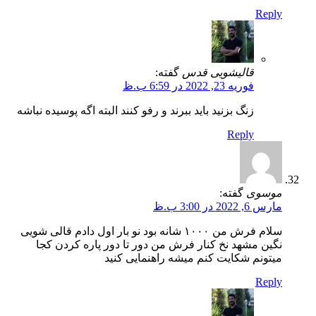
Reply
قالیشویی قدس
گفته:
فوریه 23, 2022 در 6:59 ب.ظ
زنگ بزنید باید ببرند و رفو کنند البته اگه پوسیده نباشه
Reply
موسوی
گفته:
مارس 6, 2022 در 3:00 ب.ظ
سلام فرش من ۱۰۰۰ شانه بود نو بار اول دادم قالی شویی
نگین مشهد نخ کنار فرش من دور تا دور پاره کردن کجا
میتونم شکایت کنم میشه راهنمایی کنید
Reply