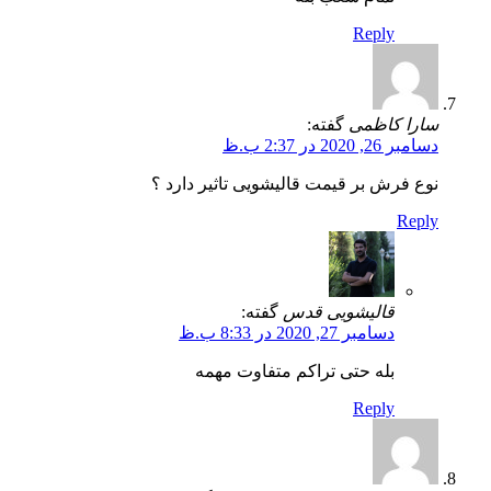
Reply
سارا کاظمی
گفته:
دسامبر 26, 2020 در 2:37 ب.ظ
نوع فرش بر قیمت قالیشویی تاثیر دارد ؟
Reply
قالیشویی قدس
گفته:
دسامبر 27, 2020 در 8:33 ب.ظ
بله حتی تراکم متفاوت مهمه
Reply