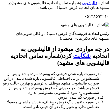
اتحادیه
قالیشویی
(شماره تماس اتحادیه قالیشویی های مشهد)در
مشهد همان اتحادیه فرش دستباف می باشد .
۰۵۱۳۸۵۹۳۲۱۰
رئیس اتحادیه فروشندگان فرش دستباف و قالی شویی‌های
مشهد(آقای دکتر هادی مخملی)
در چه مواردی میشود از قالیشویی به
اتحادیه
شکایت
کرد(شماره تماس اتحادیه
قالیشویی های مشهد)
درصورت پاره شدن فرشی که پوسیده نبوده باشد و پس از
شستشو بر اثر بی احتیاطی قالیشویی پاره شده باشد . در این
صورت قالیشویی مشهد موظف به ترمیم و بهترین حالت رفو
فرش میباشد . در صورتی که فرش پوسیده باشد و پس از
شستشو پاره شود قالیشویی مسئولینی ندارد.
در صورت گم شدن فرش
در صورت تغییر رنگ فرش دستباف، فرش ماشینی معمولا
ضمانتی ندارد و تغییر رنگ در آن خیلی نادر است.