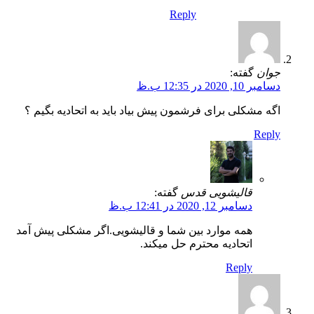
Reply
جوان
گفته:
دسامبر 10, 2020 در 12:35 ب.ظ
اگه مشکلی برای فرشمون پیش بیاد باید به اتحادیه بگیم ؟
Reply
قالیشویی قدس
گفته:
دسامبر 12, 2020 در 12:41 ب.ظ
همه موارد بین شما و قالیشویی.اگر مشکلی پیش آمد
اتحادیه محترم حل میکند.
Reply