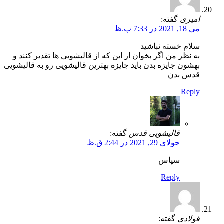
امیری
گفته:
می 18, 2021 در 7:33 ب.ظ
سلام خسته نباشید
به نظر من اگر بخوان از این که از قالیشویی ها تقدیر کنند و
بهشون جایزه بدن باید جایزه بهترین قالیشویی رو به قالیشویی
قدس بدن
Reply
قالیشویی قدس
گفته:
جولای 29, 2021 در 2:44 ق.ظ
سپاس
Reply
فولادی
گفته: