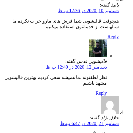
پانیذ
گفته:
دسامبر 10, 2020 در 12:36 ب.ظ
هیچوقت قالیشویی شما فرش های مارو خراب نکرده ما
سالهاست از خدماتتون استفاده میکنیم
Reply
قالیشویی قدس
گفته:
دسامبر 12, 2020 در 12:40 ب.ظ
نظر لطفتونه .ما همیشه سعی کردیم بهترین قالیشویی
مشهد باشیم
Reply
جلال نژاد
گفته:
دسامبر 21, 2020 در 6:47 ب.ظ