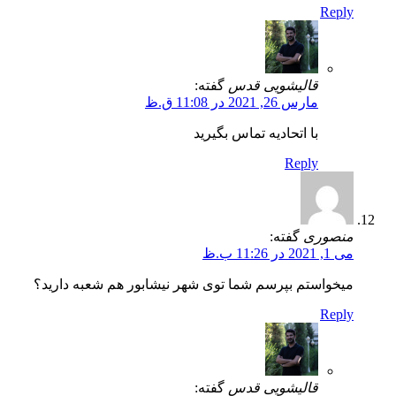
Reply
قالیشویی قدس
گفته:
مارس 26, 2021 در 11:08 ق.ظ
با اتحادیه تماس بگیرید
Reply
منصوری
گفته:
می 1, 2021 در 11:26 ب.ظ
میخواستم بپرسم شما توی شهر نیشابور هم شعبه دارید؟
Reply
قالیشویی قدس
گفته: