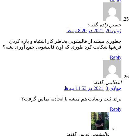
حسین زاده
گفته:
ژوئن 26, 2021 در 8:20 ب.ظ
چطوری میشه از قالیشویی بخاطر کار اشتباه و پاره کردن
فرشها شکایت کرد طوری که اون قالیشویی جمع آوری بشه؟
Reply
انتظامی
گفته:
جولای 3, 2021 در 11:53 ب.ظ
برای ثبت رضایت هم میشه با اتحادیه تماس گرفت؟
Reply
قالیشویی قدس
گفته: