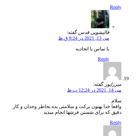
Reply
قالیشویی قدس
گفته:
می 13, 2021 در 9:24 ق.ظ
با تماس با اتحادیه
Reply
میرزاپور
گفته:
می 14, 2021 در 12:24 ب.ظ
سلام
واقعا خدا بهتون برکت و سلامتی بده بخاطر وجدان و کار
دقیق که برای شستن فرشها انجام میدید
Reply