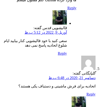
Reply
قالیشویی قدس
گفته:
آوریل 9, 2022 در 5:12 ب.ظ
سعی کنید با خود قالیشویی کنار بیایید ایام
شلوغ اتحادیه پاسخ نمی دهد
Reply
گلپایگانی
گفته:
دسامبر 21, 2020 در 6:48 ب.ظ
اتحادیه برای فرش ماشینی و دستباف یکی هستند؟
Reply