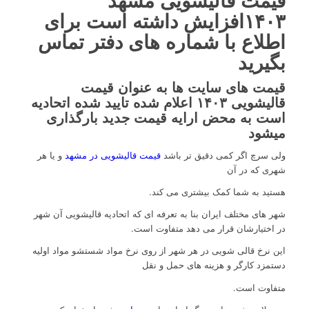
۱۴۰۳افزایش داشته است برای
اطلاع با شماره های دفتر تماس
بگیرید
قیمت های سایت ها به عنوان قیمت
قالیشویی ۱۴۰۳ اعلام شده تایید شده اتحادیه
است به محض ارایه قیمت جدید بارگذاری
میشود
ولی سرچ اگر کمی دقیق تر باشد
قیمت قالیشویی در مشهد
و یا هر
شهری که در آن
هستید به شما کمک بیشتری می کند.
شهر های مختلف ایران بنا به تعرفه ای که اتحادیه قالیشویی آن شهر
در اختیارشان قرار می دهد متفاوت است.
این نرخ قالی شویی در هر شهر از روی نرخ مواد شستشو مواد اولیه
دستمزد کارگر و هزینه های حمل و نقل
متفاوت است.