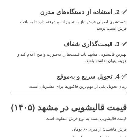
✅ 2. استفاده از دستگاه‌های مدرن
شستشوی اصولی فرش نیاز به تجهیزات پیشرفته دارد تا به بافت
فرش آسیب نرسد.
✅ 3. قیمت‌گذاری شفاف
بهترین قالیشویی مشهد باید قیمت‌ها را به‌صورت واضح اعلام کند و
هزینه پنهان نداشته باشد.
✅ 4. تحویل سریع و به‌موقع
زمان تحویل یکی از مهم‌ترین فاکتورها برای مشتریان است.
قیمت قالیشویی
در مشهد (۱۴۰۵)
قیمت قالیشویی بسته به نوع فرش متفاوت است:
فرش ماشینی: از متری ۶۰ تومان