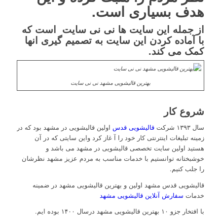
هدف بسیاری است.
از جمله این سایت ها نی نی سایت است که
با آماده کردن این سایت به تصمیم گیری انها
کمک می کند.
بهترین قالیشویی مشهد نی نی سایت
شروع کار
سال ۱۳۹۳ شرکت
قالیشویی قدس
اولین قالیشویی در مشهد بود که در
زمینه تبلیغات اینترنتی کار خود را آ غاز کرد واین سایتی که در آن
هستید اولین سایت تخصصی قالیشویی در مشهد می باشد و
خوشبختانه توانستیم با خدمات مناسب به مردم عزیز مشهد نظرشان
را جلب کنیم.
قالیشویی قدس مشهد اولین و بهترین قالیشویی مشهد در ضمینه
خدمات
سفارش آنلاین قالیشویی مشهد
با افتخار جزو ۱۰ بهترین قالیشویی مشهد درسال ۱۴۰۰ بوده ایم.