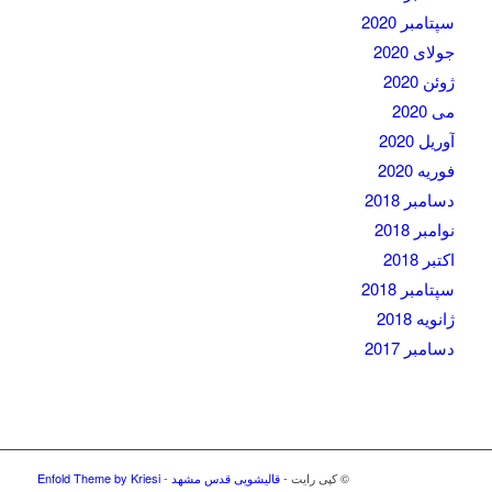
سپتامبر 2020
جولای 2020
ژوئن 2020
می 2020
آوریل 2020
فوریه 2020
دسامبر 2018
نوامبر 2018
اکتبر 2018
سپتامبر 2018
ژانویه 2018
دسامبر 2017
© کپی رایت -
قالیشویی قدس مشهد
-
Enfold Theme by Kriesi