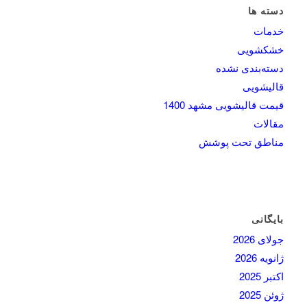
دسته ها
خدمات
خشکشویی
دسته‌بندی نشده
قالیشویی
قیمت قالیشویی مشهد 1400
مقالات
مناطق تحت پوشش
بایگانی
جولای 2026
ژانویه 2026
اکتبر 2025
ژوئن 2025