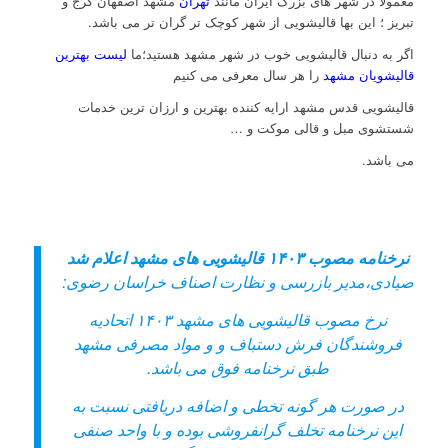
معمولا در شهر های بزرگ ایران مانند
تهران
مشهد اصفهان کرج و
تبریز ؛ این بها قالیشویی از شهر کوچک تر گران تر می باشد.
اگر به دنبال قالیشویی خوب در شهر مشهد هستید؛ما
لیست بهترین
قالیشویان مشهد
را هر سال معرفی می کنیم
قالیشویی قدس مشهد ارایه کننده بهترین و ارزان ترین خدمات
شستشوی مبل و قالی موکت و …
می باشد.
نرخنامه مصوب ۱۴۰۳ قالیشویی های مشهد اعلام شد
صیادی،مدیر بازرسی و نظارت اصناف خراسان رضوی:
نرخ مصوب قالیشویی های مشهد ۱۴۰۳ اتحادیه
فروشندگان فرش دستباف و و مواد مصرفی مشهد
طبق نرخنامه فوق می باشد.
در صورت هر گونه تخطی و اضافه دریافتی نسبت به
این نرخنامه تخلف گرانفروشی بوده و با واحد صنفی