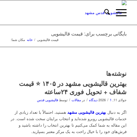
بایگانی برچسب برای: قیمت قالیشویی
قیمت قالیشویی
/
خانه
مکان شما:
نوشته‌ها
بهترین قالیشویی مشهد در ۱۴۰۵ ⭐ قیمت
شفاف + تحویل فوری ۲۴ساعته
/
/
/
جولای 11, 2026
1 دیدگاه
در
مقالات
توسط
قالیشویی قدس
اگر به دنبال
بهترین قالیشویی مشهد
هستید، احتمالاً با تعداد زیادی از
خدمات قالیشویی روبرو شده‌اید و انتخاب برایتان سخت شده است. در
این مقاله به شما کمک می‌کنیم تا بهترین انتخاب را داشته باشید و
فرش‌های خود را با خیال راحت به یک مرکز معتبر بسپارید.