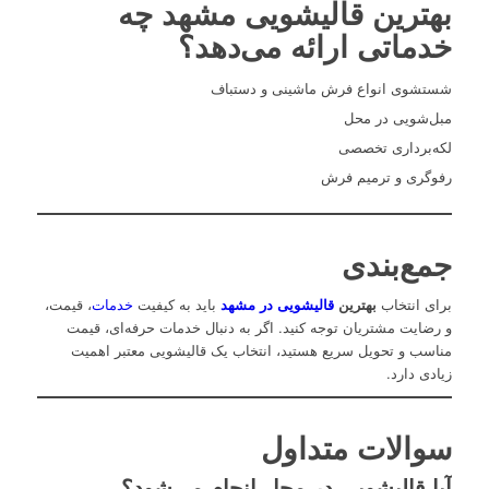
بهترین قالیشویی مشهد چه
خدماتی ارائه می‌دهد؟
شستشوی انواع فرش ماشینی و دستباف
مبل‌شویی در محل
لکه‌برداری تخصصی
رفوگری و ترمیم فرش
جمع‌بندی
برای انتخاب
بهترین
قالیشویی در مشهد
باید به کیفیت
خدمات
، قیمت،
و رضایت مشتریان توجه کنید. اگر به دنبال خدمات حرفه‌ای، قیمت
مناسب و تحویل سریع هستید، انتخاب یک قالیشویی معتبر اهمیت
زیادی دارد.
سوالات متداول
آیا قالیشویی در محل انجام می‌شود؟