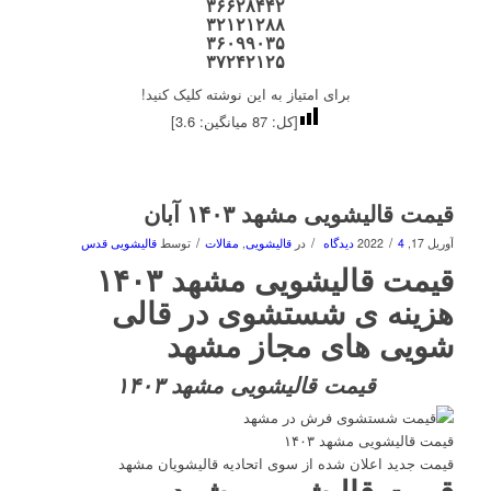
۳۶۶۲۸۴۴۲
۳۲۱۲۱۲۸۸
۳۶۰۹۹۰۳۵
۳۷۲۴۲۱۲۵
برای امتیاز به این نوشته کلیک کنید!
[کل:
87
میانگین:
3.6
]
قیمت قالیشویی مشهد ۱۴۰۳ آبان
/
/
/
آوریل 17, 2022
4 دیدگاه
در
قالیشویی
,
مقالات
توسط
قالیشویی قدس
قیمت قالیشویی مشهد ۱۴۰۳
هزینه ی شستشوی در
قالی
شویی
های مجاز مشهد
قیمت قالیشویی مشهد ۱۴۰۳
قیمت قالیشویی مشهد ۱۴۰۳
قیمت جدید اعلان شده از سوی اتحادیه قالیشویان مشهد
قیمت قالیشویی مشهد