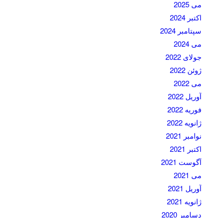
می 2025
اکتبر 2024
سپتامبر 2024
می 2024
جولای 2022
ژوئن 2022
می 2022
آوریل 2022
فوریه 2022
ژانویه 2022
نوامبر 2021
اکتبر 2021
آگوست 2021
می 2021
آوریل 2021
ژانویه 2021
دسامبر 2020