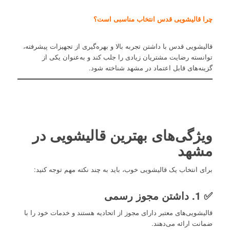
چرا قالیشویی قدس انتخاب مناسبی است؟
قالیشویی قدس با داشتن تجربه بالا و بهره‌گیری از تجهیزات پیشرفته،
توانسته رضایت مشتریان زیادی را جلب کند و به‌عنوان یکی از
گزینه‌های قابل اعتماد در مشهد شناخته شود.
ویژگی‌های بهترین قالیشویی در
مشهد
برای انتخاب یک قالیشویی خوب، باید به چند نکته مهم توجه کنید:
✅ 1. داشتن مجوز رسمی
قالیشویی‌های معتبر دارای مجوز از اتحادیه هستند و خدمات خود را با
ضمانت ارائه می‌دهند.