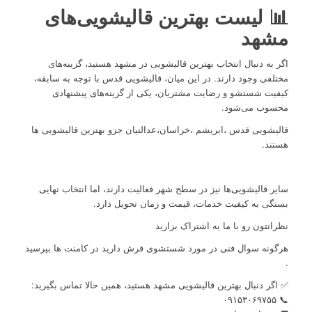
📊 لیست بهترین قالیشویی‌های
مشهد
اگر به دنبال انتخاب بهترین قالیشویی در مشهد هستید، گزینه‌های
مختلفی وجود دارند. در این میان، قالیشویی قدس با توجه به سابقه،
کیفیت شستشو و رضایت مشتریان، یکی از گزینه‌های پیشنهادی
محسوب می‌شود.
قالیشویی قدس ،ابریشم ،خراسان،عدالتیان جزو بهترین قالیشویی ها
هستند.
سایر قالیشویی‌ها نیز در سطح شهر فعالیت دارند، اما انتخاب نهایی
بستگی به کیفیت خدمات، قیمت و زمان تحویل دارد.
نظراتتون رو با ما به اشتراک بزارید
هرگونه سوال فنی در مورد شستشوی فرش دارید در کامنت ها بپرسید
.
✅ اگر دنبال بهترین قالیشویی مشهد هستید، همین حالا تماس بگیرید:
📞 ۰۹۱۵۳۰۶۹۷۵۵