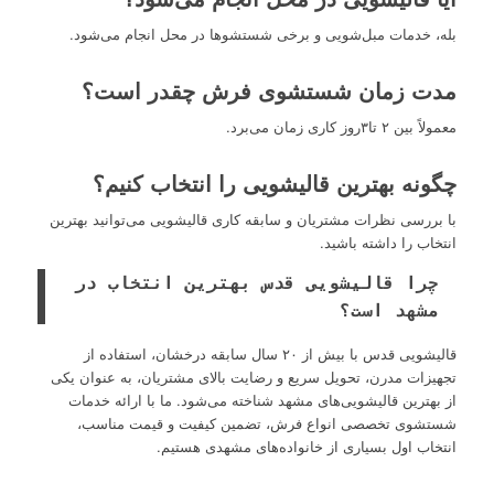
بله، خدمات مبل‌شویی و برخی شستشوها در محل انجام می‌شود.
مدت زمان شستشوی فرش چقدر است؟
معمولاً بین ۲ تا۳روز کاری زمان می‌برد.
چگونه بهترین قالیشویی را انتخاب کنیم؟
با بررسی نظرات مشتریان و سابقه کاری قالیشویی می‌توانید بهترین
انتخاب را داشته باشید.
چرا قالیشویی قدس بهترین انتخاب در
مشهد است؟
قالیشویی قدس با بیش از ۲۰ سال سابقه درخشان، استفاده از
تجهیزات مدرن، تحویل سریع و رضایت بالای مشتریان، به عنوان یکی
از بهترین قالیشویی‌های مشهد شناخته می‌شود. ما با ارائه خدمات
شستشوی تخصصی انواع فرش، تضمین کیفیت و قیمت مناسب،
انتخاب اول بسیاری از خانواده‌های مشهدی هستیم.