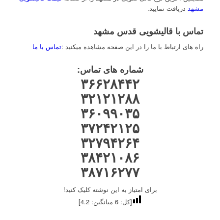
مشهد
دریافت نمایید.
تماس با قالیشویی قدس مشهد
راه های ارتباط با ما را در این صفحه مشاهده میکنید :
تماس با ما
شماره های تماس
:
۳۶۶۲۸۴۴۲
۳۲۱۲۱۲۸۸
۳۶۰۹۹۰۳۵
۳۷۲۴۲۱۲۵
۳۲۷۹۴۲۶۴
۳۸۴۲۱۰۸۶
۳۸۷۱۶۲۷۷
برای امتیاز به این نوشته کلیک کنید!
[کل:
6
میانگین:
4.2
]