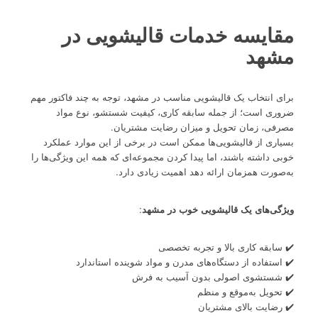
مقایسه خدمات قالیشویی در
مشهد
برای انتخاب یک قالیشویی مناسب در مشهد، توجه به چند فاکتور مهم
ضروری است؛ از جمله سابقه کاری، کیفیت شستشو، نوع مواد
مصرفی، زمان تحویل و میزان رضایت مشتریان.
بسیاری از قالیشویی‌ها ممکن است در برخی از این موارد عملکرد
خوبی داشته باشند، اما پیدا کردن مجموعه‌ای که همه این ویژگی‌ها را
به‌صورت همزمان ارائه دهد اهمیت زیادی دارد.
ویژگی‌های یک قالیشویی خوب در مشهد
:
✔️ سابقه کاری بالا و تجربه تخصصی
✔️ استفاده از دستگاه‌های مدرن و مواد شوینده استاندارد
✔️ شستشوی اصولی بدون آسیب به فرش
✔️ تحویل به‌موقع و منظم
✔️ رضایت بالای مشتریان