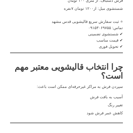
فرش دستباف: از متری ۱۰۰ تومان
شستشوی مبل: از۱۲۰۰ تومان ۷نفره
⭐ ثبت سفارش سریع قالیشویی قدس مشهد
تماس: ۰۹۱۵۳۰۶۹۷۵۵
✔ شستشوی تضمینی
✔ قیمت مناسب
✔ تحویل فوری
چرا انتخاب قالیشویی معتبر مهم
است؟
سپردن فرش به مراکز غیرحرفه‌ای ممکن است باعث:
آسیب به بافت فرش
تغییر رنگ
کاهش عمر فرش شود