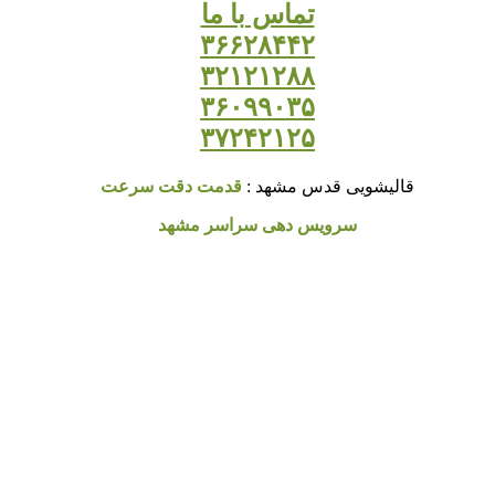
تماس با ما
۳۶۶۲۸۴۴۲
۳۲۱۲۱۲۸۸
۳۶۰۹۹۰۳۵
۳۷۲۴۲۱۲۵
قالیشویی قدس مشهد :
قدمت دقت سرعت
سرویس دهی سراسر مشهد