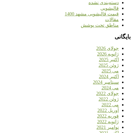
دسته‌بندی نشده
قالیشویی
قیمت قالیشویی مشهد 1400
مقالات
مناطق تحت پوشش
بایگانی
جولای 2026
ژانویه 2026
اکتبر 2025
ژوئن 2025
می 2025
اکتبر 2024
سپتامبر 2024
می 2024
جولای 2022
ژوئن 2022
می 2022
آوریل 2022
فوریه 2022
ژانویه 2022
نوامبر 2021
اکتبر 2021