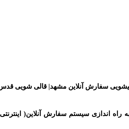
یشویی سفارش آنلاین مشهد| قالی شویی قدس
ه راه اندازی سیستم سفارش آنلاین( اینترنتی