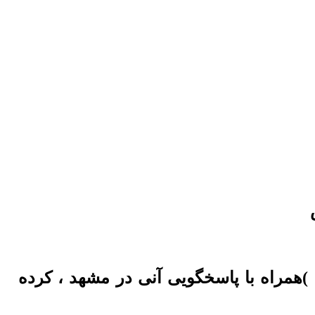
 )همراه با پاسخگویی آنی در مشهد ، کرده