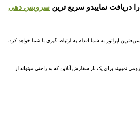
ا دریافت نماییدو سریع ترین
سرویس دهی
یعترین اپراتور به شما اقدام به ارتباط گیری با شما خواهد کرد.
می نمیبیند برای یک بار سفارش آنلاین که به راحتی میتواند از