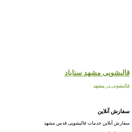
قالیشویی مشهد سناباد
قالیشویی در مشهد
سفارش آنلاین
سفارش آنلاین خدمات قالیشویی قدس مشهد