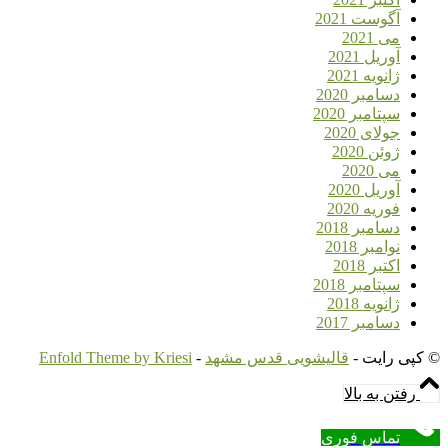
آگوست 2021
می 2021
آوریل 2021
ژانویه 2021
دسامبر 2020
سپتامبر 2020
جولای 2020
ژوئن 2020
می 2020
آوریل 2020
فوریه 2020
دسامبر 2018
نوامبر 2018
اکتبر 2018
سپتامبر 2018
ژانویه 2018
دسامبر 2017
© کپی رایت -
قالیشویی قدس مشهد
-
Enfold Theme by Kriesi
رفتن به بالا
تماس فوری