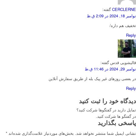
CERCLERNE
گفته:
نوامبر 18, 2024 در 2:09 ق.ظ
تخفیف هم داره/
Reply
قالیشویی قدس
گفته:
نوامبر 29, 2024 در 11:46 ق.ظ
در بعضی روزهای غیر پیک بله از طریق سفارش آنلاین
Reply
دیدگاه خود را ثبت کنید
تمایل دارید در گفتگوها شرکت کنید؟
در گفتگو ها شرکت کنید.
پاسخی بگذارید
نشانی ایمیل شما منتشر نخواهد شد.
بخش‌های موردنیاز علامت‌گذاری شده‌اند
*