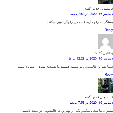
قالیشویی قدس
گفته:
دسامبر 16, 2020 در 7:53 ب.ظ
بستگی به رفو داره. قیمت را رفوگر تعیین میکند.
Reply
یداللهی
گفته:
دسامبر 16, 2020 در 12:28 ب.ظ
شما بهترین قالیشویی تو مشهد هستید ما همیشه بهتون اعتماد داشتیم
Reply
قالیشویی قدس
گفته:
دسامبر 16, 2020 در 7:53 ب.ظ
ممنون. ما سعی میکنیم یکی از بهترین ها قالیشویی در مشد باشیم.