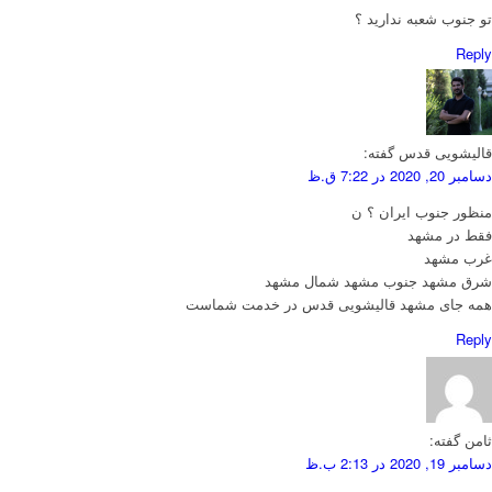
تو جنوب شعبه ندارید ؟
Reply
قالیشویی قدس
گفته:
دسامبر 20, 2020 در 7:22 ق.ظ
منظور جنوب ایران ؟ ن
فقط در مشهد
غرب مشهد
شرق مشهد جنوب مشهد شمال مشهد
همه جای مشهد قالیشویی قدس در خدمت شماست
Reply
ثامن
گفته:
دسامبر 19, 2020 در 2:13 ب.ظ