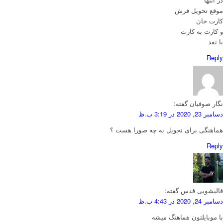
موقع تحویل فرش
کارت خان
و کارت به کارت
یا نقد
Reply
نگار صوفیان
گفته:
دسامبر 23, 2020 در 3:19 ب.ظ
هماهنگی برای تحویل به چه صورا هست ؟
Reply
قالیشویی قدس
گفته:
دسامبر 24, 2020 در 4:43 ب.ظ
با موبایلتون هماهنگ میشه