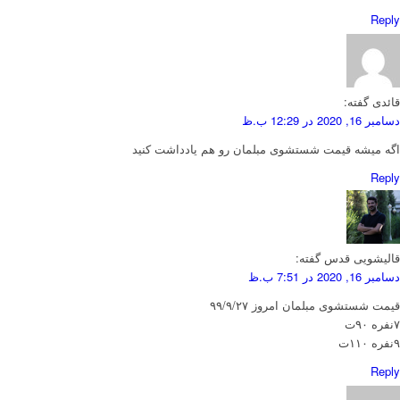
Reply
قائدی
گفته:
دسامبر 16, 2020 در 12:29 ب.ظ
اگه میشه قیمت شستشوی مبلمان رو هم یادداشت کنید
Reply
قالیشویی قدس
گفته:
دسامبر 16, 2020 در 7:51 ب.ظ
قیمت شستشوی مبلمان امروز ۹۹/۹/۲۷
۷نفره ۹۰ت
۹نفره ۱۱۰ت
Reply