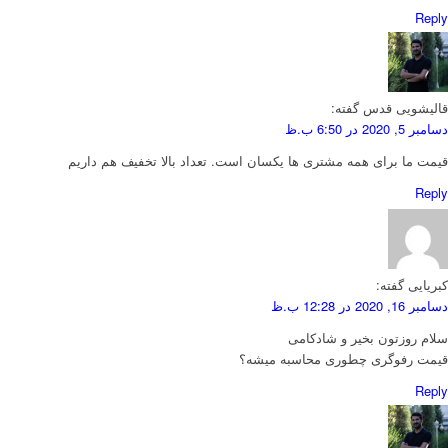
Reply
قالیشویی قدس
گفته:
دسامبر 5, 2020 در 6:50 ب.ظ
قیمت ما برای همه مشتری ها یکسان است. تعداد بالا تخفیف هم داریم
Reply
کبریایی
گفته:
دسامبر 16, 2020 در 12:28 ب.ظ
سلام روزتون بخیر و شادکامی
قیمت رفوگری چطوری محاسبه میشه؟
Reply