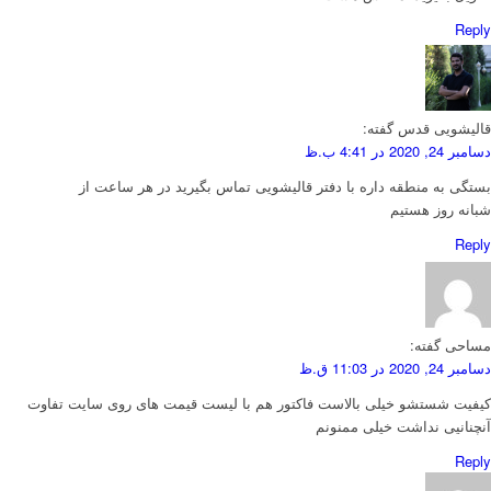
Reply
قالیشویی قدس
گفته:
دسامبر 24, 2020 در 4:41 ب.ظ
بستگی به منطقه داره با دفتر قالیشویی تماس بگیرید در هر ساعت از
شبانه روز هستیم
Reply
مساحی
گفته:
دسامبر 24, 2020 در 11:03 ق.ظ
کیفیت شستشو خیلی بالاست فاکتور هم با لیست قیمت های روی سایت تفاوت
آنچنانیی نداشت خیلی ممنونم
Reply