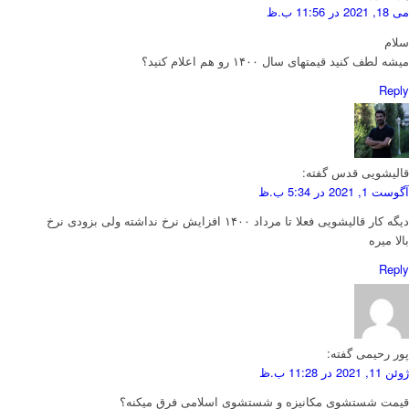
می 18, 2021 در 11:56 ب.ظ
سلام
میشه لطف کنید قیمتهای سال ۱۴۰۰ رو هم اعلام کنید؟
Reply
قالیشویی قدس
گفته:
آگوست 1, 2021 در 5:34 ب.ظ
دیگه کار قالیشویی فعلا تا مرداد ۱۴۰۰ افزایش نرخ نداشته ولی بزودی نرخ
بالا میره
Reply
پور رحیمی
گفته:
ژوئن 11, 2021 در 11:28 ب.ظ
قیمت شستشوی مکانیزه و شستشوی اسلامی فرق میکنه؟