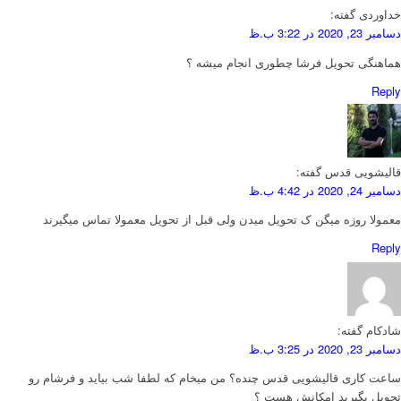
خداوردی
گفته:
دسامبر 23, 2020 در 3:22 ب.ظ
هماهنگی تحویل فرشا چطوری انجام میشه ؟
Reply
قالیشویی قدس
گفته:
دسامبر 24, 2020 در 4:42 ب.ظ
معمولا روزه میگن ک تحویل میدن ولی قبل از تحویل معمولا تماس میگیرند
Reply
شادکام
گفته:
دسامبر 23, 2020 در 3:25 ب.ظ
ساعت کاری قالیشویی قدس چنده؟ من میخام که لطفا شب بیاید و فرشام رو
تحویل بگیرید امکانش هست ؟