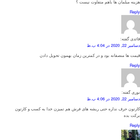
هزینه مبلمان ها باهم متفاوت نیست ؟
Reply
قائدی
گفته:
دسامبر 22, 2020 در 4:04 ب.ظ
قیمت ها منصفانه بود و در کمترین زمان بهمون تحویل دادن
Reply
نوری
گفته:
دسامبر 22, 2020 در 4:06 ب.ظ
کارتون حرف نداره حتی ریشه های فرش هم تمیزن خدا به کسب و کارتون
برکت بده
Reply