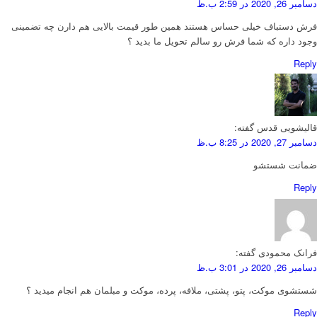
دسامبر 26, 2020 در 2:59 ب.ظ
فرش دستباف خیلی حساس هستند همین طور قیمت بالایی هم دارن چه تضمینی
وجود داره که شما فرش رو سالم تحویل ما بدید ؟
Reply
قالیشویی قدس
گفته:
دسامبر 27, 2020 در 8:25 ب.ظ
ضمانت شستشو
Reply
فرانک محمودی
گفته:
دسامبر 26, 2020 در 3:01 ب.ظ
شستشوی موکت، پتو، پشتی، ملافه، پرده، موکت و مبلمان هم انجام میدید ؟
Reply