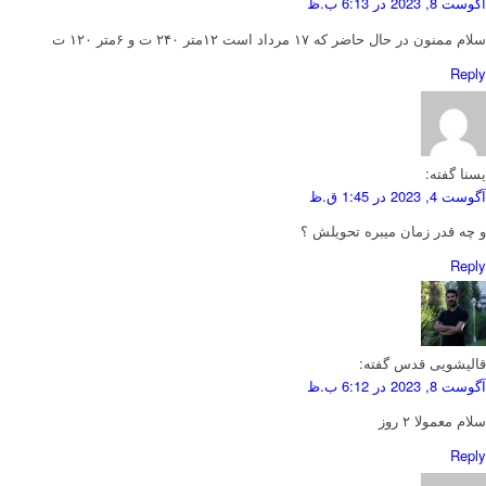
آگوست 8, 2023 در 6:13 ب.ظ
سلام ممنون در حال حاضر که ۱۷ مرداد است ۱۲متر ۲۴۰ ت و ۶متر ۱۲۰ ت
Reply
یسنا
گفته:
آگوست 4, 2023 در 1:45 ق.ظ
و چه قدر زمان میبره تحویلش ؟
Reply
قالیشویی قدس
گفته:
آگوست 8, 2023 در 6:12 ب.ظ
سلام معمولا ۲ روز
Reply