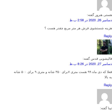
هستی هنرور
گفته:
دسامبر 26, 2020 در 2:58 ب.ظ
هزینه شستشوی فرش هر متر مربع چقدر هست ؟
Reply
قالیشویی قدس
گفته:
دسامبر 27, 2020 در 8:26 ب.ظ
فعلا که دی ماه ۹۹ هست متری ۷برای ۳۵۰ شانه و متری ۹ برای ۵۰۰ شانه
به بالا
Reply
تینا
گفته: