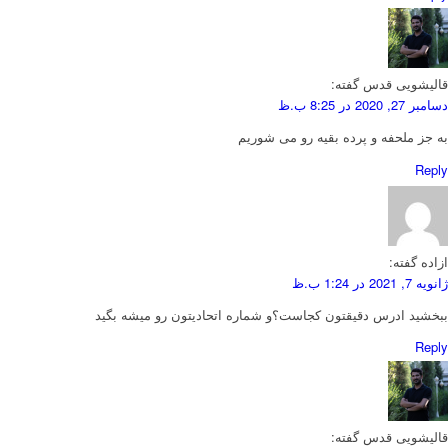
قالیشویی قدس
گفته:
دسامبر 27, 2020 در 8:25 ب.ظ
به جز ملحفه و پرده بقیه رو می شوریم
Reply
ازاده
گفته:
ژانویه 7, 2021 در 1:24 ب.ظ
ببخشید ادرس دقیقتون کجاست؟و شماره اتحادیتون رو میشه بگید
Reply
قالیشویی قدس
گفته: