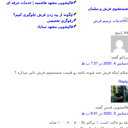
قالیشویی مشهد هاشمیه | خدمات حرفه ای
شستشوی فرش و مبلمان
چگونه از بید زدن فرش جلوگیری کنیم؟
رفوگری تخصصی
قالیشویی مشهد سناباد
64
پاسخ
براتلو
گفته:
دسامبر 4, 2020 در 7:37 ب.ظ
سلام اینکه فرش چند شونه باشه رو قیمت شستشوی فرش تاثیر میذاره ؟
Reply
قالیشویی قدس
گفته:
دسامبر 5, 2020 در 6:51 ب.ظ
بله دو حالت است: ۱ تراکم بالا ۵۰۰ ۷۰۰ ۱۰۰۰ شانه