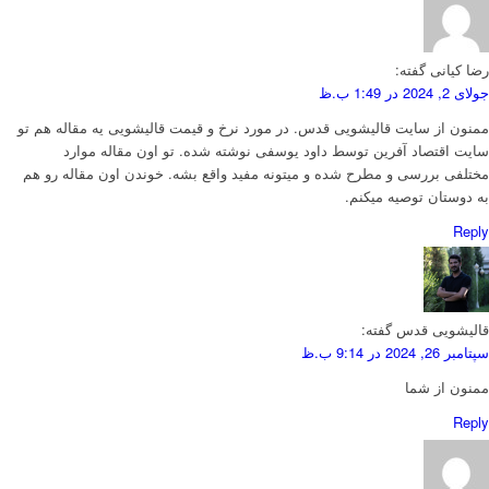
رضا کیانی
گفته:
جولای 2, 2024 در 1:49 ب.ظ
ممنون از سایت قالیشویی قدس. در مورد نرخ و قیمت قالیشویی یه مقاله هم تو
سایت اقتصاد آفرین توسط داود یوسفی نوشته شده. تو اون مقاله موارد
مختلفی بررسی و مطرح شده و میتونه مفید واقع بشه. خوندن اون مقاله رو هم
به دوستان توصیه میکنم.
Reply
قالیشویی قدس
گفته:
سپتامبر 26, 2024 در 9:14 ب.ظ
ممنون از شما
Reply