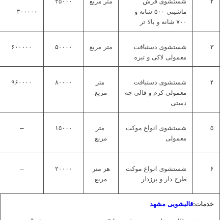
۲
شستشوی فرش
متر مربع
۲۵۰۰۰
ماشینی ۵۰۰ شانه و
۳۰۰۰۰۰
۷۰۰ شانه و بالا تر
۳
شستشوی دستبافت
متر مربع
۵۰۰۰۰
۶۰۰۰۰۰
معمولی لاکی و تبره
۴
شستشوی دستبافت
متر
۸۰۰۰۰
۹۶۰۰۰۰
معمولی کرم و قالی چه
مربع
دستی
۵
شستشوی انواع موکت
متر
۱۵۰۰۰
–
معمولی
مربع
۶
شستشوی انواع موکت
هر متر
۲۰۰۰۰
–
طرح دار و پرزدار
مربع
خدمات:
قالیشویی مشهد