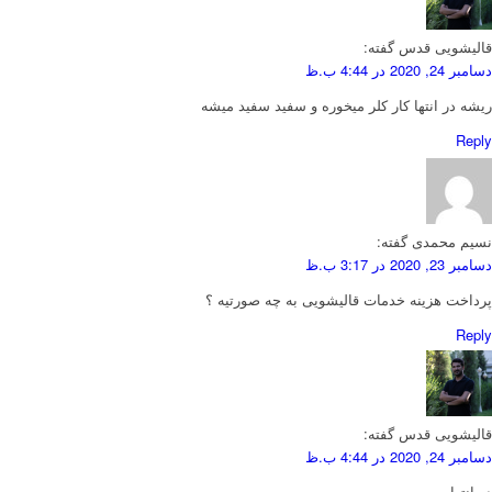
قالیشویی قدس
گفته:
دسامبر 24, 2020 در 4:44 ب.ظ
ریشه در انتها کار کلر میخوره و سفید سفید میشه
Reply
نسیم محمدی
گفته:
دسامبر 23, 2020 در 3:17 ب.ظ
پرداخت هزینه خدمات قالیشویی به چه صورتیه ؟
Reply
قالیشویی قدس
گفته:
دسامبر 24, 2020 در 4:44 ب.ظ
در انتها