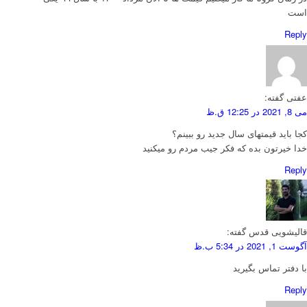
است
Reply
عفتی
گفته:
می 8, 2021 در 12:25 ق.ظ
کجا باید قیمتهای سال جدید رو ببینم؟
خدا خیرتون بده که فکر جیب مردم رو میکنید
Reply
قالیشویی قدس
گفته:
آگوست 1, 2021 در 5:34 ب.ظ
با دفتر تماس بگیرید
Reply