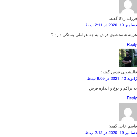
فرزانه ردکا
گفته:
دسامبر 19, 2020 در 2:11 ب.ظ
هزینه شستشوی فرش به چه عواملی بستگی داره ؟
Reply
قالیشویی قدس
گفته:
ژانویه 13, 2021 در 9:09 ب.ظ
به تراکم و نوع و اندازه فرش
Reply
قاسم خانی
گفته:
دسامبر 19, 2020 در 2:12 ب.ظ