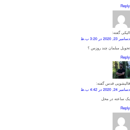
Reply
الیکی
گفته:
دسامبر 23, 2020 در 3:20 ب.ظ
تحویل مبلمان چند روزس ؟
Reply
قالیشویی قدس
گفته:
دسامبر 24, 2020 در 4:42 ب.ظ
یک ساعته در محل
Reply