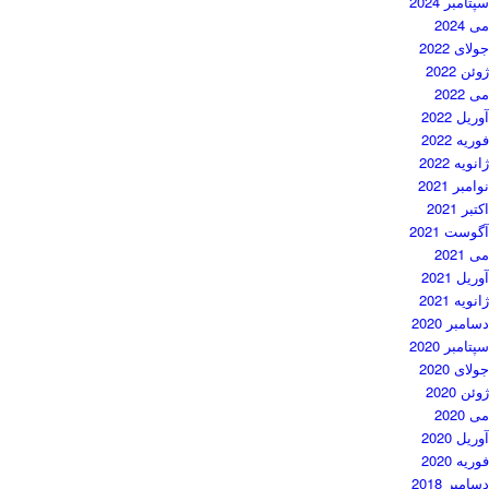
سپتامبر 2024
می 2024
جولای 2022
ژوئن 2022
می 2022
آوریل 2022
فوریه 2022
ژانویه 2022
نوامبر 2021
اکتبر 2021
آگوست 2021
می 2021
آوریل 2021
ژانویه 2021
دسامبر 2020
سپتامبر 2020
جولای 2020
ژوئن 2020
می 2020
آوریل 2020
فوریه 2020
دسامبر 2018