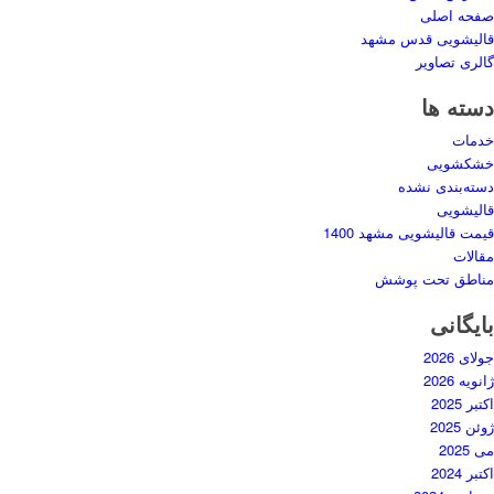
صفحه اصلی
قالیشویی قدس مشهد
گالری تصاویر
دسته ها
خدمات
خشکشویی
دسته‌بندی نشده
قالیشویی
قیمت قالیشویی مشهد 1400
مقالات
مناطق تحت پوشش
بایگانی
جولای 2026
ژانویه 2026
اکتبر 2025
ژوئن 2025
می 2025
اکتبر 2024