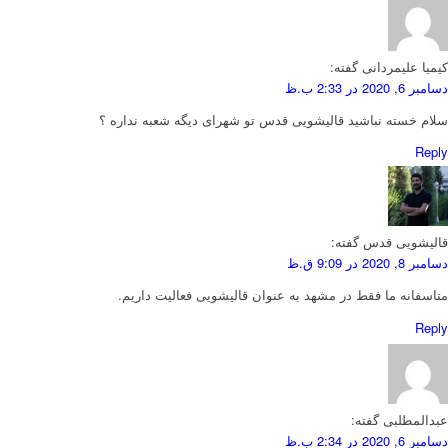
کیمیا علیمردانی
گفته:
دسامبر 6, 2020 در 2:33 ب.ظ
سلام خسته نباشید قالیشویی قدس تو شهرای دیگه شعبه نداره ؟
Reply
قالیشویی قدس
گفته:
دسامبر 8, 2020 در 9:09 ق.ظ
متاسفانه ما فقط در مشهد به عنوان قالیشویی فعالیت داریم.
Reply
عبدالمطلبی
گفته:
دسامبر 6, 2020 در 2:34 ب.ظ