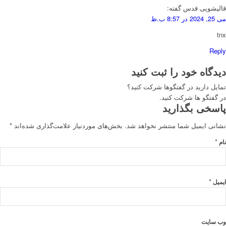
قالیشویی قدس
گفته:
می 25, 2024 در 8:57 ب.ظ
tnx
Reply
دیدگاه خود را ثبت کنید
تمایل دارید در گفتگوها شرکت کنید؟
در گفتگو ها شرکت کنید.
پاسخی بگذارید
نشانی ایمیل شما منتشر نخواهد شد.
بخش‌های موردنیاز علامت‌گذاری شده‌اند
*
*
نام
*
ایمیل
وب‌ سایت