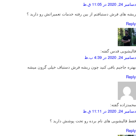
دسامبر 24, 2020 در 11:05 ق.ظ
ریشه های فرش دستبافتم از بین رفته خدمات تعمیراتش رو دارید ؟
Reply
قالیشویی قدس
گفته:
دسامبر 24, 2020 در 4:39 ب.ظ
بهتره جاجیم بافی کنید چون ریشه فرش دستباف خیلی گرون میشه
Reply
محمدزاده
گفته:
دسامبر 24, 2020 در 11:11 ق.ظ
فقط قالیشویی های نام برده رو تحت پوشش دارید ؟
Reply