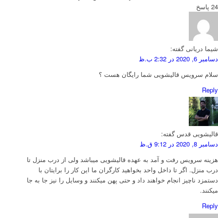
24
پاسخ
شیما دریانی
گفته:
دسامبر 6, 2020 در 2:32 ب.ظ
سلام سرویس قالیشویی شما رایگان هست ؟
Reply
قالیشویی قدس
گفته:
دسامبر 8, 2020 در 9:12 ق.ظ
هزینه سرویس رفت و آمد به عهده قالیشویی میباشد ولی از درب منزل تا
درب منزل. اگر تا داخل واحد بخواهید کارگران ما این کار را برایتان با
دستمزد ناچیز انجام خواهند داد و حتی پهن میکنند و وسایل را نیز جا به جا
میکنند.
Reply