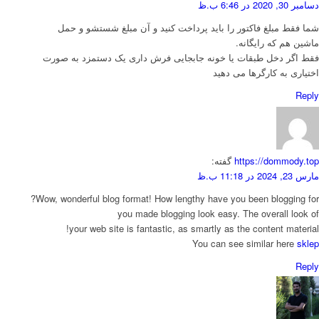
دسامبر 30, 2020 در 6:46 ب.ظ
شما فقط مبلغ فاکتور را باید پرداخت کنید و آن مبلغ شستشو و حمل
ماشین هم که رایگانه.
فقط اگر دخل طبقات یا خونه جابجایی فرش داری یک دستمزد به صورت
اختیاری به کارگرها می دهید
Reply
https://dommody.top
گفته:
مارس 23, 2024 در 11:18 ب.ظ
Wow, wonderful blog format! How lengthy have you been blogging for?
you made blogging look easy. The overall look of
your web site is fantastic, as smartly as the content material!
You can see similar here
sklep
Reply