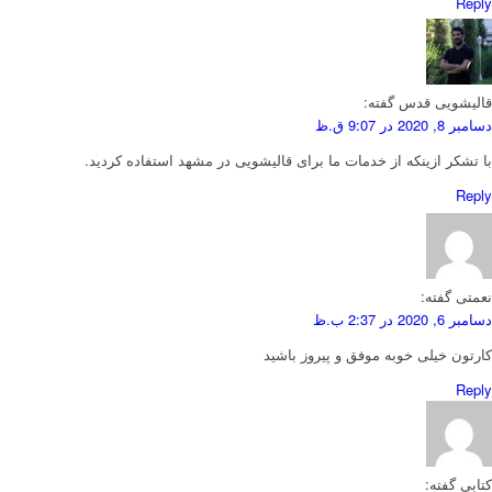
Reply
قالیشویی قدس
گفته:
دسامبر 8, 2020 در 9:07 ق.ظ
با تشکر ازینکه از خدمات ما برای قالیشویی در مشهد استفاده کردید.
Reply
نعمتی
گفته:
دسامبر 6, 2020 در 2:37 ب.ظ
کارتون خیلی خوبه موفق و پیروز باشید
Reply
کتابی
گفته: