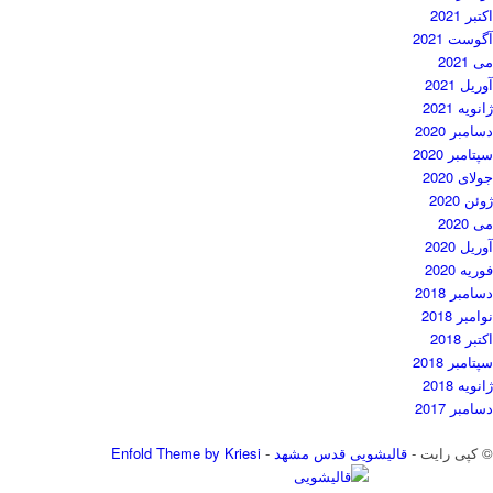
اکتبر 2021
آگوست 2021
می 2021
آوریل 2021
ژانویه 2021
دسامبر 2020
سپتامبر 2020
جولای 2020
ژوئن 2020
می 2020
آوریل 2020
فوریه 2020
دسامبر 2018
نوامبر 2018
اکتبر 2018
سپتامبر 2018
ژانویه 2018
دسامبر 2017
© کپی رایت -
قالیشویی قدس مشهد
-
Enfold Theme by Kriesi