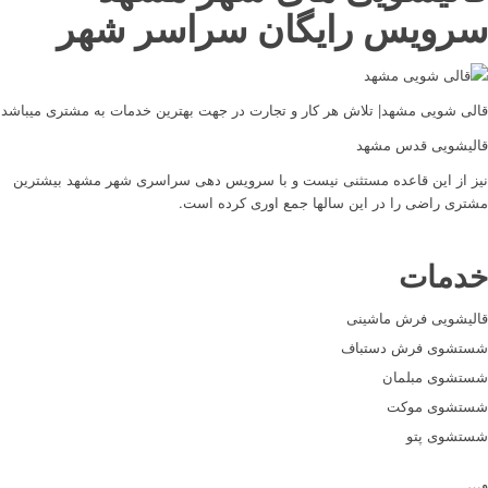
سرویس رایگان سراسر شهر
قالی شویی مشهد| تلاش هر کار و تجارت در جهت بهترین خدمات به مشتری میباشد
قالیشویی قدس مشهد
نیز از این قاعده مستثنی نیست و با سرویس دهی سراسری شهر مشهد بیشترین
مشتری راضی را در این سالها جمع اوری کرده است.
خدمات
قالیشویی فرش ماشینی
شستشوی فرش دستباف
شستشوی مبلمان
شستشوی موکت
شستشوی پتو
و…