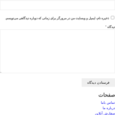
ذخیره نام، ایمیل و وبسایت من در مرورگر برای زمانی که دوباره دیدگاهی می‌نویسم.
*
دیدگاه
صفحات
تماس باما
درباره ما
سفارش آنلاین