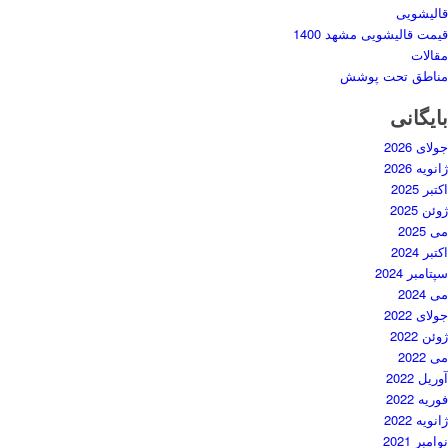
قالیشویی
قیمت قالیشویی مشهد 1400
مقالات
مناطق تحت پوشش
بایگانی
جولای 2026
ژانویه 2026
اکتبر 2025
ژوئن 2025
می 2025
اکتبر 2024
سپتامبر 2024
می 2024
جولای 2022
ژوئن 2022
می 2022
آوریل 2022
فوریه 2022
ژانویه 2022
نوامبر 2021