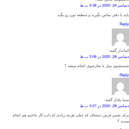
دسامبر 24, 2020 در 4:38 ب.ظ
باید با دفتر تماس بگیرید و منطقه تون رو بگید
Reply
کماندار
گفته:
دسامبر 28, 2020 در 3:06 ب.ظ
شستشوی مبل با بخارشوی انجام میشه ؟
Reply
سما یکدل
گفته:
دسامبر 28, 2020 در 3:07 ب.ظ
برای تعمیر فرش دستباف که خیلی هزینه زیادی ام داره کار جاجیم هم انجام
میدید ؟