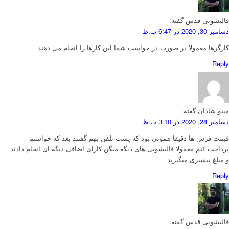
قالیشویی قدس
گفته:
دسامبر 30, 2020 در 6:47 ب.ظ
کارگرها معمولا در صورت در خواست شما این کارها را انجام می دهند
Reply
مینو شادان
گفته:
دسامبر 28, 2020 در 3:10 ب.ظ
قیمت فرش ها دقیقا همونی بود که پشت تلفن بهم گفتند بعد که خواستم
پرداخت کنم معمولا قالیشویی های دیگه میگن کارای اضافی دیگه ای انجام دادند
و مبلغ بیشتری میگیرند
Reply
قالیشویی قدس
گفته: