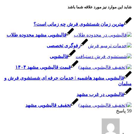
شاید این موارد نیز مورد علاقه شما باشد
بهترین زمان شستشوی فرش چه زمانی است؟
قالیشویی مشهد محدوده طلاب
رفوگری تخصصی
قالیشویی
قیمت قالیشویی مشهد ۱۴۰۴
قالیشویی مشهد هاشمیه | خدمات حرفه ای شستشوی فرش و
مبلمان
قالیشویی در غرب مشهد
تخفیف قالیشویی مشهد
59
پاسخ