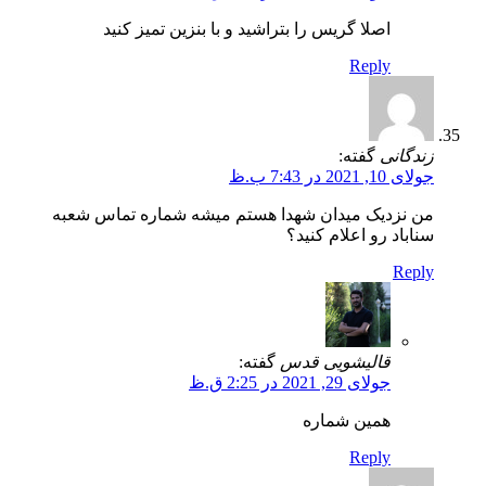
اصلا گریس را بتراشید و با بنزین تمیز کنید
Reply
زندگانی
گفته:
جولای 10, 2021 در 7:43 ب.ظ
من نزدیک میدان شهدا هستم میشه شماره تماس شعبه
سناباد رو اعلام کنید؟
Reply
قالیشویی قدس
گفته:
جولای 29, 2021 در 2:25 ق.ظ
همین شماره
Reply