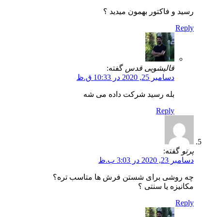
رسید و فاکتور بهمون میدید ؟
Reply
قالیشویی قدس
گفته:
دسامبر 25, 2020 در 10:33 ق.ظ
بله رسید شرکت داده می شه
Reply
پرتو
گفته:
دسامبر 23, 2020 در 3:03 ب.ظ
چه روشی برای شستن فرش ها متاسب تره؟
مکانیزه یا سنتی ؟
Reply