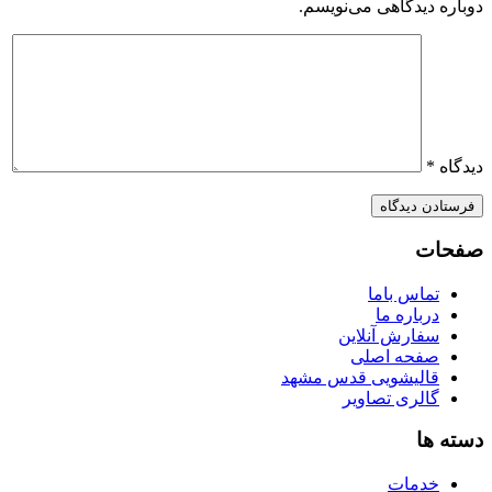
دوباره دیدگاهی می‌نویسم.
دیدگاه
*
صفحات
تماس باما
درباره ما
سفارش آنلاین
صفحه اصلی
قالیشویی قدس مشهد
گالری تصاویر
دسته ها
خدمات