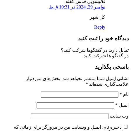
قالیشویی قدس
گفته:
نوامبر 29, 2024 در 10:31 ق.ظ
کل شهر
Reply
دیدگاه خود را ثبت کنید
تمایل دارید در گفتگوها شرکت کنید؟
در گفتگو ها شرکت کنید.
پاسخی بگذارید
نشانی ایمیل شما منتشر نخواهد شد.
بخش‌های موردنیاز
علامت‌گذاری شده‌اند
*
نام
*
ایمیل
*
وب‌ سایت
ذخیره نام، ایمیل و وبسایت من در مرورگر برای زمانی که