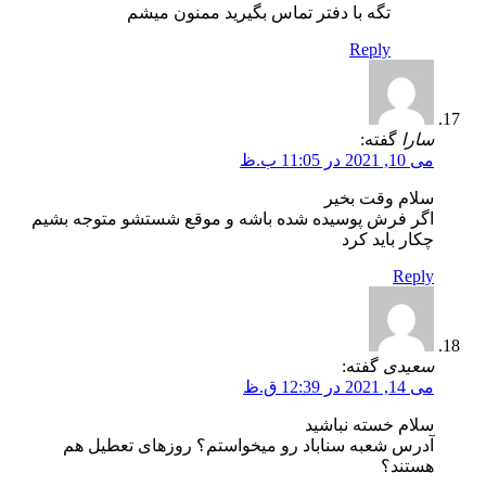
تگه با دفتر تماس بگیرید ممنون میشم
Reply
سارا
گفته:
می 10, 2021 در 11:05 ب.ظ
سلام وقت بخیر
اگر فرش پوسیده شده باشه و موقع شستشو متوجه بشیم
چکار باید کرد
Reply
سعیدی
گفته:
می 14, 2021 در 12:39 ق.ظ
سلام خسته نباشید
آدرس شعبه سناباد رو میخواستم؟ روزهای تعطیل هم
هستند؟