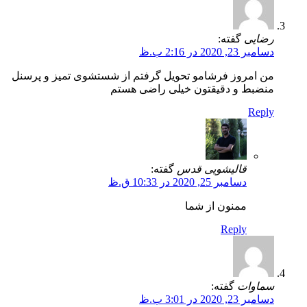
رضایی
گفته:
دسامبر 23, 2020 در 2:16 ب.ظ
من امروز فرشامو تحویل گرفتم از شستشوی تمیز و پرسنل
منضبط و دقیقتون خیلی راضی هستم
Reply
قالیشویی قدس
گفته:
دسامبر 25, 2020 در 10:33 ق.ظ
ممنون از شما
Reply
سماوات
گفته:
دسامبر 23, 2020 در 3:01 ب.ظ