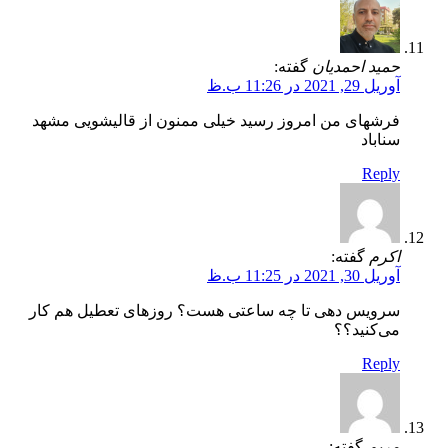
حمید احمدیان
گفته:
آوریل 29, 2021 در 11:26 ب.ظ
فرشهای من امروز رسید خیلی ممنون از قالیشویی مشهد
سناباد
Reply
اکرم
گفته:
آوریل 30, 2021 در 11:25 ب.ظ
سرویس دهی تا چه ساعتی هست؟ روزهای تعطیل هم کار
می‌کنید؟؟
Reply
مریم
گفته: