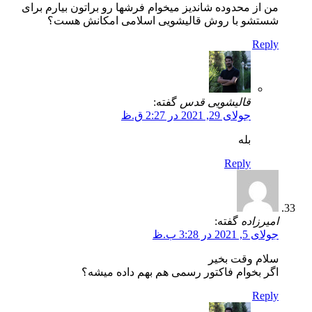
من از محدوده شاندیز میخوام فرشها رو براتون بیارم برای
شستشو با روش قالیشویی اسلامی امکانش هست؟
Reply
قالیشویی قدس
گفته:
جولای 29, 2021 در 2:27 ق.ظ
بله
Reply
امیرزاده
گفته:
جولای 5, 2021 در 3:28 ب.ظ
سلام وقت بخیر
اگر بخوام فاکتور رسمی هم بهم داده میشه؟
Reply