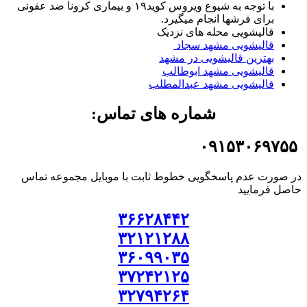
با توجه به شیوع ویروس کوید۱۹ و بیماری کرونا ضد عفونی
برای فرشها انجام میگیرد.
قالیشویی محله های نزدیک
قالیشویی مشهد سجاد
بهترین قالیشویی در مشهد
قالیشویی مشهد ابوطالب
قالیشویی مشهد عبدالمطلب
شماره های تماس:
۰۹۱۵۳۰۶۹۷۵۵
در صورت عدم پاسخگویی خطوط ثابت با موبایل مجموعه تماس
حاصل فرمایید
۳۶۶۲۸۴۴۲
۳۲۱۲۱۲۸۸
۳۶۰۹۹۰۳۵
۳۷۲۴۲۱۲۵
۳۲۷۹۴۲۶۴