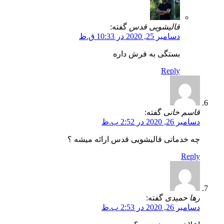
قالیشویی قدس
گفته:
دسامبر 25, 2020 در 10:33 ق.ظ
بستگی به فرش داره
Reply
قاسم خانی
گفته:
دسامبر 26, 2020 در 2:52 ب.ظ
چه خدماتی قالیشویی قدس ارائه میشه ؟
Reply
رها حمیدی
گفته:
دسامبر 26, 2020 در 2:53 ب.ظ