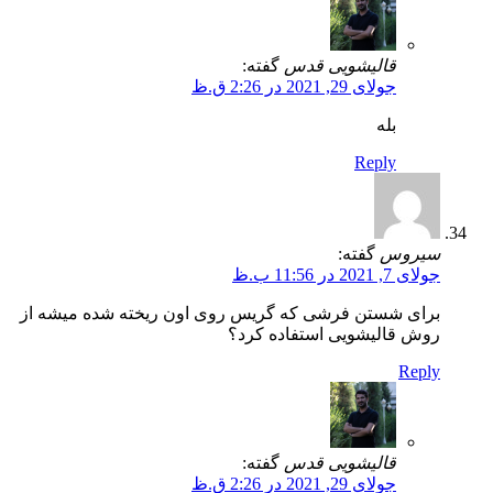
قالیشویی قدس
گفته:
جولای 29, 2021 در 2:26 ق.ظ
بله
Reply
سیروس
گفته:
جولای 7, 2021 در 11:56 ب.ظ
برای شستن فرشی که گریس روی اون ریخته شده میشه از
روش قالیشویی استفاده کرد؟
Reply
قالیشویی قدس
گفته:
جولای 29, 2021 در 2:26 ق.ظ