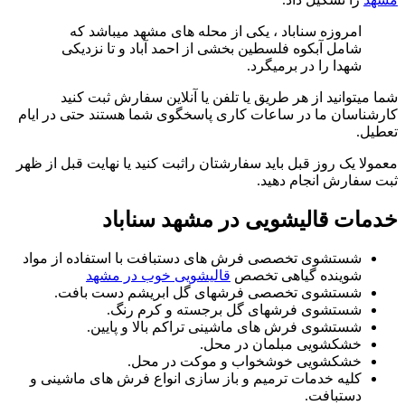
امروزه سناباد ، یکی از محله های مشهد میباشد که
شامل آبکوه فلسطین بخشی از احمد آباد و تا نزدیکی
شهدا را در برمیگرد.
شما میتوانید از هر طریق یا تلفن یا آنلاین سفارش ثبت کنید
کارشناسان ما در ساعات کاری پاسخگوی شما هستند حتی در ایام
تعطیل.
معمولا یک روز قبل باید سفارشتان راثبت کنید یا نهایت قبل از ظهر
ثبت سفارش انجام دهید.
خدمات قالیشویی در مشهد سناباد
شستشوی تخصصی فرش های دستبافت با استفاده از مواد
شوینده گیاهی تخصص
قالیشویی خوب در مشهد
شستشوی تخصصی فرشهای گل ابریشم دست بافت.
شستشوی فرشهای گل برجسته و کرم رنگ.
شستشوی فرش های ماشینی تراکم بالا و پایین.
خشکشویی مبلمان در محل.
خشکشویی خوشخواب و موکت در محل.
کلیه خدمات ترمیم و باز سازی انواع فرش های ماشینی و
دستبافت.