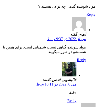
مواد شوینده گیاهی چه نوعی هستند ؟
Reply
الهام
گفته:
می 4, 2022 در 9:37 ب.ظ
مواد شوینده گیاهی نیست شیمیایی است. برای همین با
شستشو دواشور میگویند
Reply
قالیشویی قدس
گفته:
می 6, 2022 در 10:11 ق.ظ
دقیقا
Reply