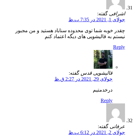
اشرافی
گفته:
جولای 1, 2021 در 7:35 ب.ظ
چقدر خوبه شما توی محدوده سناباد هستید و من مجبور
نیستم به قالیشویی های دیگه اعتماد کنم
Reply
قالیشویی قدس
گفته:
جولای 29, 2021 در 2:27 ق.ظ
درخدمتیم
Reply
عرفانی
گفته:
جولای 2, 2021 در 6:12 ب.ظ