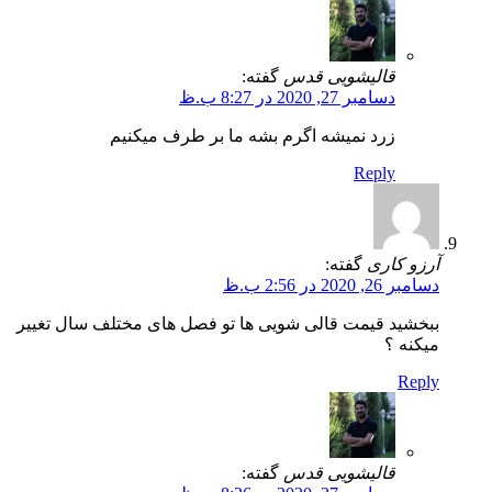
قالیشویی قدس
گفته:
دسامبر 27, 2020 در 8:27 ب.ظ
زرد نمیشه اگرم بشه ما بر طرف میکنیم
Reply
آرزو کاری
گفته:
دسامبر 26, 2020 در 2:56 ب.ظ
ببخشید قیمت قالی شویی ها تو فصل های مختلف سال تغییر
میکنه ؟
Reply
قالیشویی قدس
گفته: