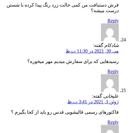
فرش دستبافت من کمی حالت زرد رنگ پیدا کرده با شستن
درست میشه؟
Reply
شادکام
گفته:
می 30, 2021 در 11:30 ب.ظ
رسیدهایی که برای سفارش میدیم مهر میخوره؟
Reply
علیخانی
گفته:
ژوئن 3, 2021 در 3:41 ب.ظ
فاکتورهای رسمی قالیشویی قدس رو باید از کجا بگیرم ‌؟
Reply