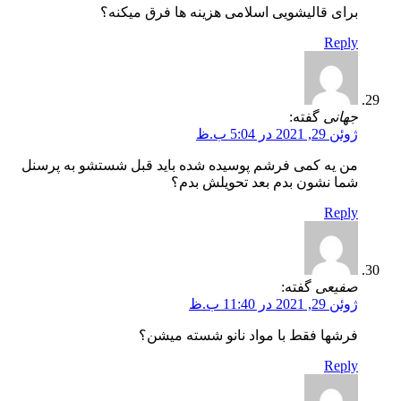
برای قالیشویی اسلامی هزینه ها فرق میکنه؟
Reply
جهانی
گفته:
ژوئن 29, 2021 در 5:04 ب.ظ
من یه کمی فرشم پوسیده شده باید قبل شستشو به پرسنل
شما نشون بدم بعد تحویلش بدم؟
Reply
صفیعی
گفته:
ژوئن 29, 2021 در 11:40 ب.ظ
فرشها فقط با مواد نانو شسته میشن؟
Reply