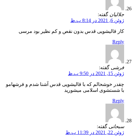
جلالیان
گفته:
ژوئن 6, 2021 در 8:14 ب.ظ
کار قالیشویی قدس بدون نقص و کم نظیر بود مرسی
Reply
فرشی
گفته:
ژوئن 15, 2021 در 9:50 ب.ظ
چقدر خوشحالم که با قالیشویی قدس آشنا شدم و فرشهامو
با شستشوی اسلامی میشورید
Reply
سبحانی
گفته:
ژوئن 22, 2021 در 11:39 ب.ظ