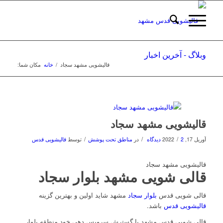
وبلاگ - آخرین اخبار
قالیشویی مشهد سجاد
/
خانه
مکان شما:
قالیشویی مشهد سجاد
/
/
/
آوریل 17, 2022
2 دیدگاه
در
مناطق تحت پوشش
توسط
قالیشویی قدس
قالیشویی مشهد سجاد
قالی شویی مشهد بلوار سجاد
قالی شویی قدس
بلوار سجاد
مشهد شاید اولین و بهترین گزینه
قالیشویی قدس
باشد.
قالی شویی قدس مشهد با گسترش سرویس دهی خود منطقه بلوار