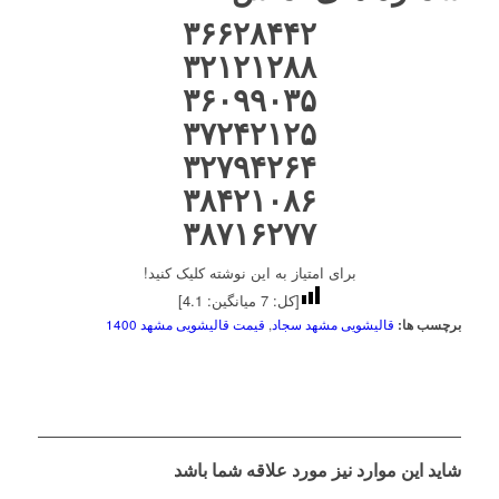
۳۶۶۲۸۴۴۲
۳۲۱۲۱۲۸۸
۳۶۰۹۹۰۳۵
۳۷۲۴۲۱۲۵
۳۲۷۹۴۲۶۴
۳۸۴۲۱۰۸۶
۳۸۷۱۶۲۷۷
برای امتیاز به این نوشته کلیک کنید!
[کل:
7
میانگین:
4.1
]
برچسب ها:
قالیشویی مشهد سجاد
,
قیمت قالیشویی مشهد 1400
شاید این موارد نیز مورد علاقه شما باشد