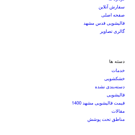
سفارش آنلاین
صفحه اصلی
قالیشویی قدس مشهد
گالری تصاویر
دسته ها
خدمات
خشکشویی
دسته‌بندی نشده
قالیشویی
قیمت قالیشویی مشهد 1400
مقالات
مناطق تحت پوشش