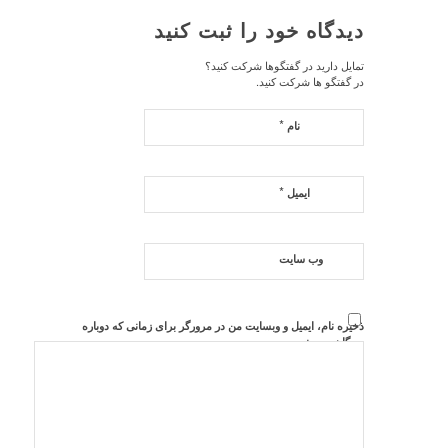
دیدگاه خود را ثبت کنید
تمایل دارید در گفتگوها شرکت کنید؟
در گفتگو ها شرکت کنید.
*
نام
*
ایمیل
وب‌ سایت
ذخیره نام، ایمیل و وبسایت من در مرورگر برای زمانی که دوباره
دیدگاهی می‌نویسم.