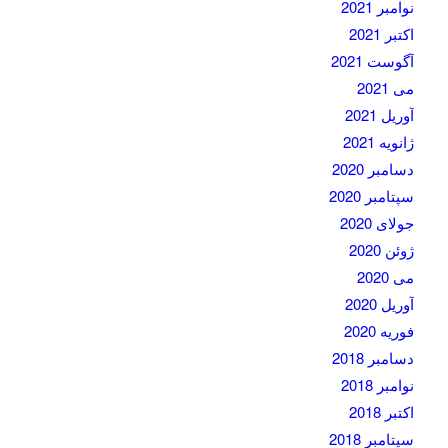
نوامبر 2021
اکتبر 2021
آگوست 2021
می 2021
آوریل 2021
ژانویه 2021
دسامبر 2020
سپتامبر 2020
جولای 2020
ژوئن 2020
می 2020
آوریل 2020
فوریه 2020
دسامبر 2018
نوامبر 2018
اکتبر 2018
سپتامبر 2018