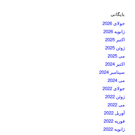
بایگانی
جولای 2026
ژانویه 2026
اکتبر 2025
ژوئن 2025
می 2025
اکتبر 2024
سپتامبر 2024
می 2024
جولای 2022
ژوئن 2022
می 2022
آوریل 2022
فوریه 2022
ژانویه 2022