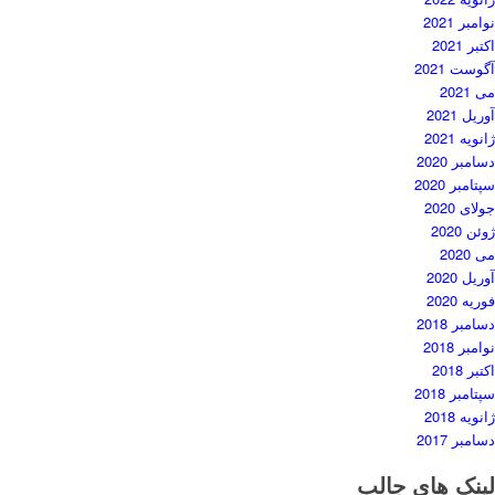
نوامبر 2021
اکتبر 2021
آگوست 2021
می 2021
آوریل 2021
ژانویه 2021
دسامبر 2020
سپتامبر 2020
جولای 2020
ژوئن 2020
می 2020
آوریل 2020
فوریه 2020
دسامبر 2018
نوامبر 2018
اکتبر 2018
سپتامبر 2018
ژانویه 2018
دسامبر 2017
لینک های جالب