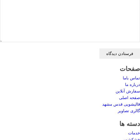
صفحات
تماس باما
درباره ما
سفارش آنلاین
صفحه اصلی
قالیشویی قدس مشهد
گالری تصاویر
دسته ها
خدمات
خشکشویی