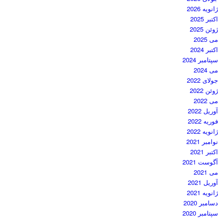
ژانویه 2026
اکتبر 2025
ژوئن 2025
می 2025
اکتبر 2024
سپتامبر 2024
می 2024
جولای 2022
ژوئن 2022
می 2022
آوریل 2022
فوریه 2022
ژانویه 2022
نوامبر 2021
اکتبر 2021
آگوست 2021
می 2021
آوریل 2021
ژانویه 2021
دسامبر 2020
سپتامبر 2020