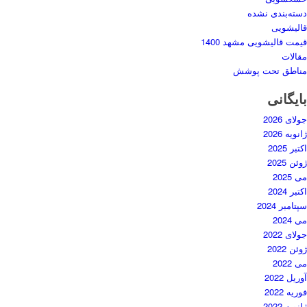
دسته‌بندی نشده
قالیشویی
قیمت قالیشویی مشهد 1400
مقالات
مناطق تحت پوشش
بایگانی
جولای 2026
ژانویه 2026
اکتبر 2025
ژوئن 2025
می 2025
اکتبر 2024
سپتامبر 2024
می 2024
جولای 2022
ژوئن 2022
می 2022
آوریل 2022
فوریه 2022
ژانویه 2022