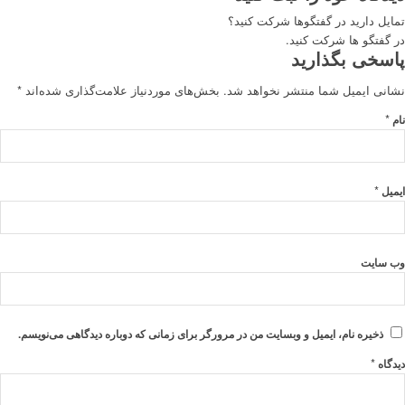
تمایل دارید در گفتگوها شرکت کنید؟
در گفتگو ها شرکت کنید.
پاسخی بگذارید
نشانی ایمیل شما منتشر نخواهد شد.
بخش‌های موردنیاز علامت‌گذاری شده‌اند
*
*
نام
*
ایمیل
وب‌ سایت
ذخیره نام، ایمیل و وبسایت من در مرورگر برای زمانی که دوباره دیدگاهی می‌نویسم.
*
دیدگاه