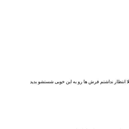
لا انتظار نداشتم فرش ها رو به این خوبی شستشو بدید