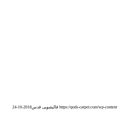
https://qods-carpet.com/wp-conten
قالیشویی قدس
2018-10-24