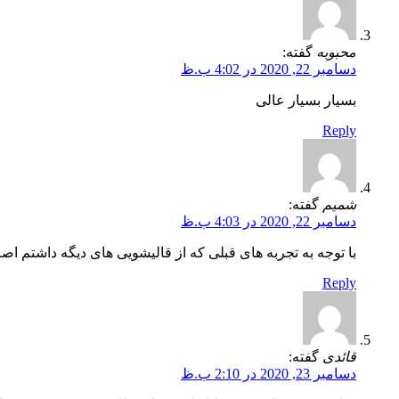
محبوبه
گفته:
دسامبر 22, 2020 در 4:02 ب.ظ
بسیار بسیار عالی
Reply
شمیم
گفته:
دسامبر 22, 2020 در 4:03 ب.ظ
با توجه به تجربه های قبلی که از قالیشویی های دیگه داشتم اص
Reply
قائدی
گفته:
دسامبر 23, 2020 در 2:10 ب.ظ