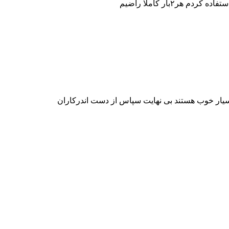
ار خوب هستند بی نهایت سپاس از دست اندرکاران