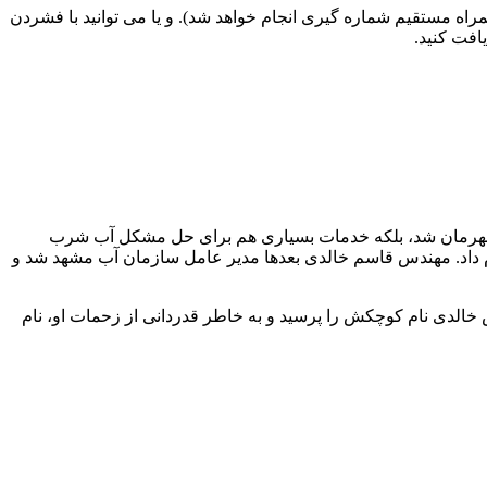
راه مستقیم شماره گیری انجام خواهد شد). و یا می توانید با فشردن
ری و پرورش اندام قهرمان شد، بلکه خدمات بسیاری هم برای حل مشکل آب شرب
ام داد. مهندس قاسم خالدی بعدها مدیر عامل سازمان آب مشهد شد و
مهندس خالدی نام کوچکش را پرسید و به خاطر قدردانی از زحمات او، نام