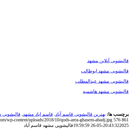
قالیشویی آنلاین مشهد
قالیشویی مشهد ابوطالب
قالیشویی مشهد عبدالمطلب
قالیشویی مشهد هاشمیه
برچسب ها:
بهترین قالیشویی قاسم آباد
,
قاسم اباد مشهد
,
قالیشویی س
.com/wp-content/uploads/2018/10/qods-area-ghasem-abadj.jpg
576
861
2025-05-26 19:59:59
20:43:32
قالیشویی مشهد قاسم آباد