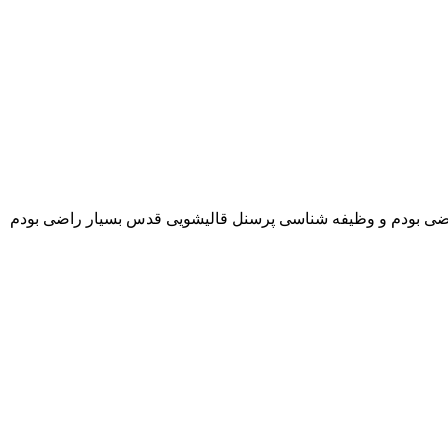
اضی بودم و وظیفه شناسی پرسنل قالیشویی قدس بسیار راضی بودم