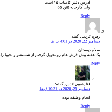
آدرس دفتر کامیاب ۱۵ است
ولی کارخانه ۵تن ۵۵
Reply
زهره کریمی
گفته:
دسامبر 22, 2020 در 4:01 ب.ظ
سلام دوستان
یک هفته پیش فرش هام رو تحویل گرفتم از شستشو و تحویا ر
Reply
قالیشویی قدس
گفته:
دسامبر 25, 2020 در 10:21 ق.ظ
انجام وظیفه بوده
Reply