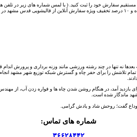
مستقیم سفارش خود را ثبت کنید. ( با لمس شماره های زیر در تلفن هم
 کنید.
 در تهران به دنیا آمد. کسی که بعدها نه تنها در چند رشته ورزشی مانند وزنه بردا
 و تمام تلاشش را برای حفر چاه و گسترش شبکه توزیع شهر مشهد انج
تاندار برای بازدید آمد، در هنگام روشن شدن چاه ها و فواره زدن آب، از 
مشهد ماندگار شده است.
شماره های تماس:
۳۶۶۲۸۴۴۲