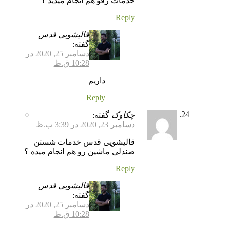
خدمات رفو هم انجام میدید ؟
Reply
قالیشویی قدس
گفته:
دسامبر 25, 2020 در
10:28 ق.ظ
داریم
Reply
چکاوک
گفته:
دسامبر 23, 2020 در 3:39 ب.ظ
قالیشویی قدس خدمات شستن
صندلی ماشین رو هم انجام میده ؟
Reply
قالیشویی قدس
گفته:
دسامبر 25, 2020 در
10:28 ق.ظ