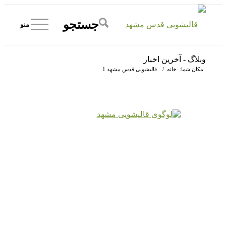
جستجو
منو
وبلاگ - آخرین اخبار
مکان شما:
خانه
/
قالیشویی قدس مشهد
1