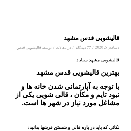
قالیشویی قدس مشهد
دسامبر 5, 2020
/
/
/
77 دیدگاه
در
مقالات
توسط
قالیشویی قدس
قالیشویی مشهد سناباد
بهترین قالیشویی قدس مشهد
با توجه به آپارتمانی شدن خانه ها و
نبود تایم و مکان ، قالی شویی یکی از
مشاغل مورد نیاز در شهر ها است.
نکاتی که باید در باره قالی و شستن فرشها بدانید: