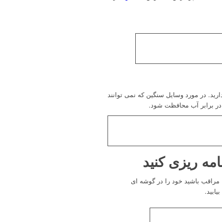
دارید. در مورد وسایل سنگین که نمی توانند
مه در برابر آب محافظت شود.
مه ریزی کنید
مراقب باشید خود را در گوشه ای
یابید.