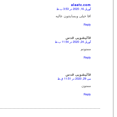
alaatv.com
آوریل 16, 2020 در 3:53 ب.ظ
اقا خیلی وبسایتتون عالیه
Reply
قالیشویی قدس
آوریل 24, 2020 در 11:54 ب.ظ
ممنونم
Reply
قالیشویی قدس
می 29, 2020 در 11:51 ق.ظ
ممنون
Reply