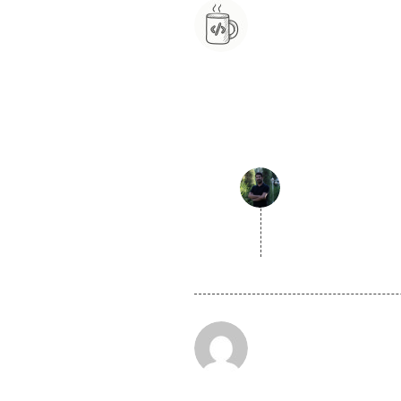
گفته:
گفته:
گفته: