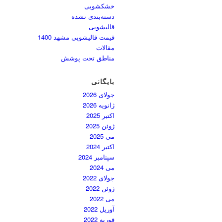
خشکشویی
دسته‌بندی نشده
قالیشویی
قیمت قالیشویی مشهد 1400
مقالات
مناطق تحت پوشش
بایگانی
جولای 2026
ژانویه 2026
اکتبر 2025
ژوئن 2025
می 2025
اکتبر 2024
سپتامبر 2024
می 2024
جولای 2022
ژوئن 2022
می 2022
آوریل 2022
فوریه 2022