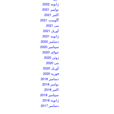
ژانویه 2022
نوامبر 2021
اکتبر 2021
آگوست 2021
می 2021
آوریل 2021
ژانویه 2021
دسامبر 2020
سپتامبر 2020
جولای 2020
ژوئن 2020
می 2020
آوریل 2020
فوریه 2020
دسامبر 2018
نوامبر 2018
اکتبر 2018
سپتامبر 2018
ژانویه 2018
دسامبر 2017