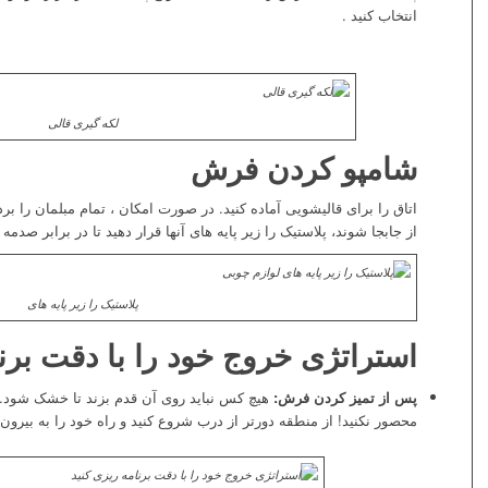
انتخاب کنید .
لکه گیری قالی
شامپو کردن فرش
اتاق را برای قالیشویی آماده کنید. در صورت امکان ، تمام مبلمان را بر
از جابجا شوند، پلاستیک را زیر پایه های آنها قرار دهید تا در برابر صد
پلاستیک را زیر پایه های
استراتژی خروج خود را با دقت برنا
پس از تمیز کردن فرش:
هیچ کس نباید روی آن قدم بزند تا خشک شود. 
محصور نکنید! از منطقه دورتر از درب شروع کنید و راه خود را به بیرون ب