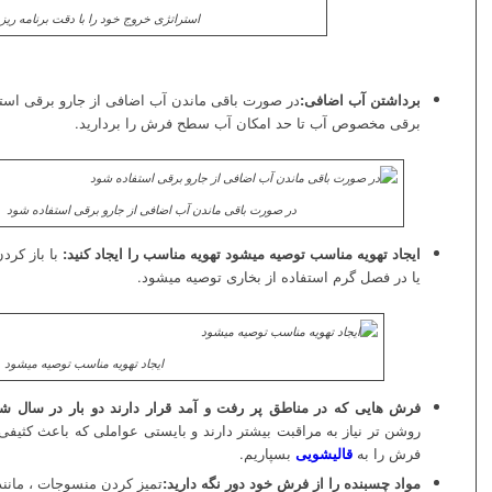
استراتژی خروج خود را با دقت برنامه ریز
برداشتن آب اضافی:
در صورت باقی ماندن آب اضافی از جارو برقی استف
برقی مخصوص آب تا حد امکان آب سطح فرش را بردارید.
در صورت باقی ماندن آب اضافی از جارو برقی استفاده شود
ایجاد تهویه مناسب توصیه میشود تهویه مناسب را ایجاد کنید:
با باز کردن
یا در فصل گرم استفاده از بخاری توصیه میشود.
ایجاد تهویه مناسب توصیه میشود
فرش هایی که در مناطق پر رفت و آمد قرار دارند دو بار در سال ش
روشن تر نیاز به مراقبت بیشتر دارند و بایستی عواملی که باعث کثیفی 
فرش را به
قالیشویی
بسپاریم.
مواد چسبنده را از فرش خود دور نگه دارید:
تمیز کردن منسوجات ، مان