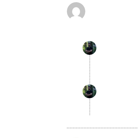
گفته:
گفته:
گفته: