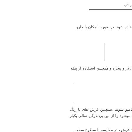
ی کنید
اده شود .در صورت امکان با جارو
 در و پنجره و همچنین استفاده از پنکه
امپو شوند
:همچنین فرش های با رنگ
میشود را از بین برد.درکل سالی یکبار
ند فرش ، در مقایسه با سطوح سخت