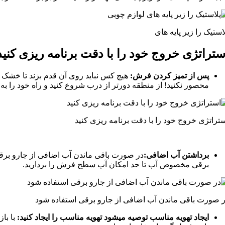
استیک را زیر پایه های
ستراتژی خروج خود را با دقت برنامه ریزی کنید
پس از تمیز کردن فرش:
هیچ کس نباید روی آن قدم بزند تا خشک 
محصور نکنید! از منطقه دورتر از درب شروع کنید و راه خود را به بی
تراتژی خروج خود را با دقت برنامه ریزی کنید
برداشتن آب اضافی:
در صورت باقی ماندن آب اضافی از جارو برقی
برقی مخصوص آب تا حد امکان آب سطح فرش را بردارید.
 صورت باقی ماندن آب اضافی از جارو برقی استفاده شود
ایجاد تهویه مناسب توصیه میشود تهویه مناسب را ایجاد کنید:
با باز