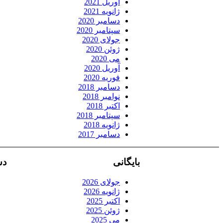
آوریل 2021
ژانویه 2021
دسامبر 2020
سپتامبر 2020
جولای 2020
ژوئن 2020
می 2020
آوریل 2020
فوریه 2020
دسامبر 2018
نوامبر 2018
اکتبر 2018
سپتامبر 2018
ژانویه 2018
دسامبر 2017
بایگانی
دس
جولای 2026
ژانویه 2026
اکتبر 2025
ژوئن 2025
می 2025