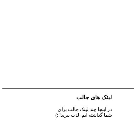
لینک های جالب
در اینجا چند لینک جالب برای
شما گذاشته ایم. لذت ببرید! :)