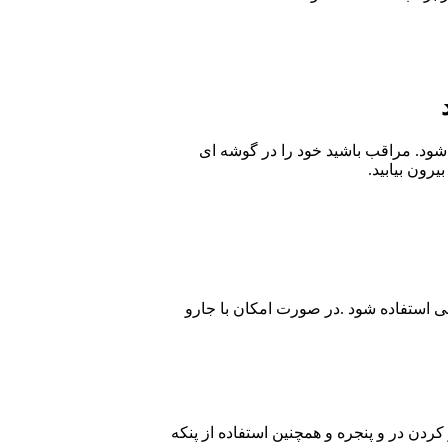
شود. مراقب باشید خود را در گوشه ای
رون بیابید.
 استفاده شود .در صورت امکان با جارو
 کردن در و پنجره و همچنین استفاده از پنکه