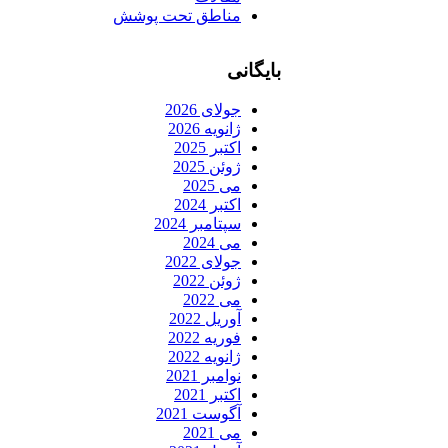
مناطق تحت پوشش
بایگانی
جولای 2026
ژانویه 2026
اکتبر 2025
ژوئن 2025
می 2025
اکتبر 2024
سپتامبر 2024
می 2024
جولای 2022
ژوئن 2022
می 2022
آوریل 2022
فوریه 2022
ژانویه 2022
نوامبر 2021
اکتبر 2021
آگوست 2021
می 2021