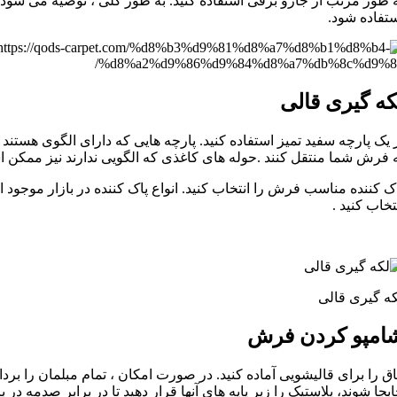
 طور مرتب از جارو برقی استفاده کنید. به طور کلی ، توصیه می شود ح
تفاده شود.
که گیری قالی
 یک پارچه سفید تمیز استفاده کنید. پارچه هایی که دارای الگوی هستند
 فرش شما منتقل کنند .حوله های کاغذی که الگویی ندارند نیز ممکن
ک کننده مناسب فرش را انتخاب کنید. انواع پاک کننده در بازار م
تخاب کنید .
ه گیری قالی
امپو کردن فرش
اق را برای قالیشویی آماده کنید. در صورت امکان ، تمام مبلمان را بردا
بجا شوند، پلاستیک را زیر پایه های آنها قرار دهید تا در برابر صدمه د