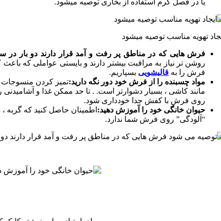
یا در فصل گرم استفاده از بخاری توصیه میشود.
جاد تهویه مناسب توصیه میشود
فرش هایی که در مناطق پر رفت و آمد قرار دارند دو بار در س
روشن تر نیاز به مراقبت بیشتر دارند و بایستی عواملی که باعث ک
فرش را به
قالیشویی
بسپاریم.
مواد چسبنده را از فرش خود دور نگه دارید:
تمیز کردن منسوجات ،
مانند کاشی ، بسیار دشوارتر است. . تا حد ممکن غذا و آشامیدنی 
روی فرش با کفش جدا خودداری شود.
حیوان خانگی خود را آموزش دهید:
اطمینان حاصل کنید که گربه ، 
“آلودگی” روی فرش شما ندارد.