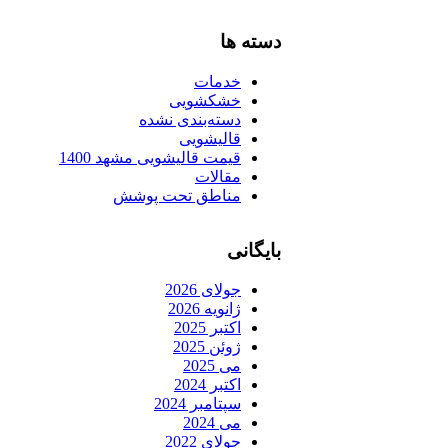
دسته ها
خدمات
خشکشویی
دسته‌بندی نشده
قالیشویی
قیمت قالیشویی مشهد 1400
مقالات
مناطق تحت پوشش
بایگانی
جولای 2026
ژانویه 2026
اکتبر 2025
ژوئن 2025
می 2025
اکتبر 2024
سپتامبر 2024
می 2024
جولای 2022