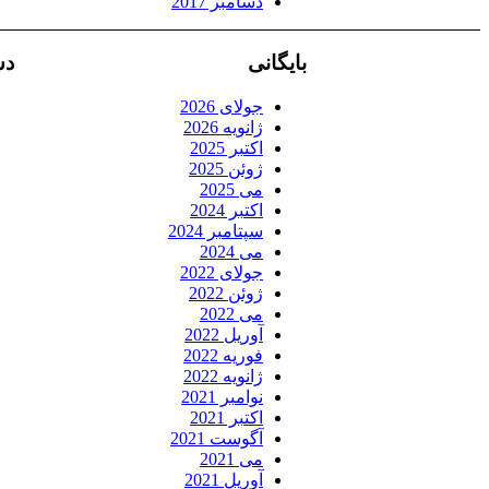
دسامبر 2017
بایگانی
دس
جولای 2026
ژانویه 2026
اکتبر 2025
ژوئن 2025
می 2025
اکتبر 2024
سپتامبر 2024
می 2024
جولای 2022
ژوئن 2022
می 2022
آوریل 2022
فوریه 2022
ژانویه 2022
نوامبر 2021
اکتبر 2021
آگوست 2021
می 2021
آوریل 2021