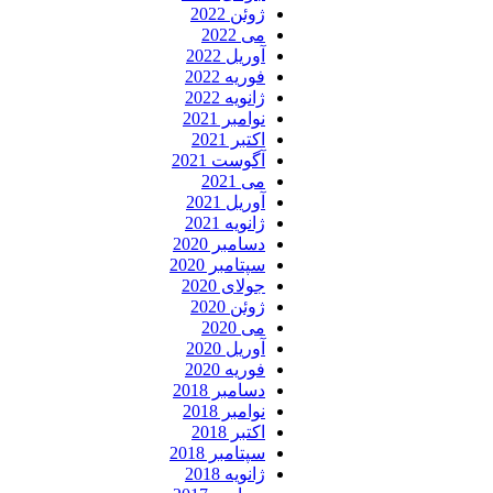
ژوئن 2022
می 2022
آوریل 2022
فوریه 2022
ژانویه 2022
نوامبر 2021
اکتبر 2021
آگوست 2021
می 2021
آوریل 2021
ژانویه 2021
دسامبر 2020
سپتامبر 2020
جولای 2020
ژوئن 2020
می 2020
آوریل 2020
فوریه 2020
دسامبر 2018
نوامبر 2018
اکتبر 2018
سپتامبر 2018
ژانویه 2018