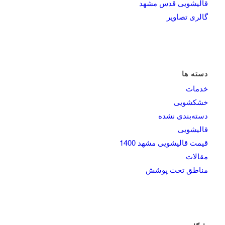
قالیشویی قدس مشهد
گالری تصاویر
دسته ها
خدمات
خشکشویی
دسته‌بندی نشده
قالیشویی
قیمت قالیشویی مشهد 1400
مقالات
مناطق تحت پوشش