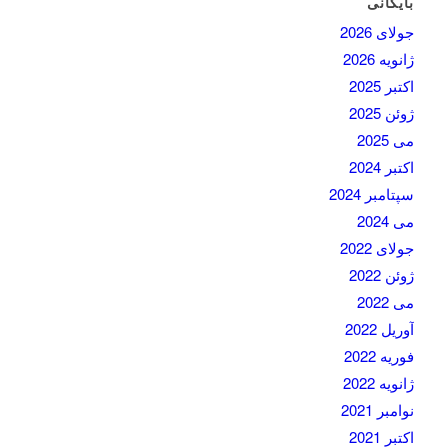
بایگانی
جولای 2026
ژانویه 2026
اکتبر 2025
ژوئن 2025
می 2025
اکتبر 2024
سپتامبر 2024
می 2024
جولای 2022
ژوئن 2022
می 2022
آوریل 2022
فوریه 2022
ژانویه 2022
نوامبر 2021
اکتبر 2021