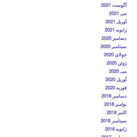
آگوست 2021
می 2021
آوریل 2021
ژانویه 2021
دسامبر 2020
سپتامبر 2020
جولای 2020
ژوئن 2020
می 2020
آوریل 2020
فوریه 2020
دسامبر 2018
نوامبر 2018
اکتبر 2018
سپتامبر 2018
ژانویه 2018
دسامبر 2017