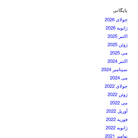
بایگانی
جولای 2026
ژانویه 2026
اکتبر 2025
ژوئن 2025
می 2025
اکتبر 2024
سپتامبر 2024
می 2024
جولای 2022
ژوئن 2022
می 2022
آوریل 2022
فوریه 2022
ژانویه 2022
نوامبر 2021