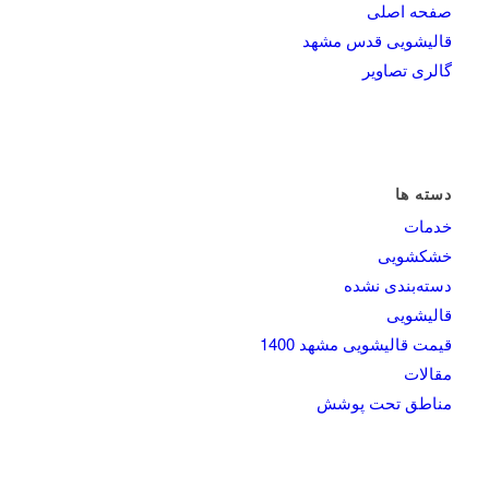
صفحه اصلی
قالیشویی قدس مشهد
گالری تصاویر
دسته ها
خدمات
خشکشویی
دسته‌بندی نشده
قالیشویی
قیمت قالیشویی مشهد 1400
مقالات
مناطق تحت پوشش