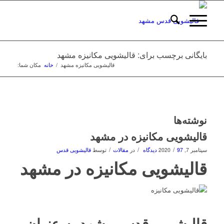
بایگانی برچسب برای: قالیشویی مکانیزه مشهد
قالیشویی مکانیزه مشهد
/
خانه
مکان شما:
نوشته‌ها
قالیشویی مکانیزه در مشهد
/
/
/
سپتامبر 7, 2020
97 دیدگاه
در
مقالات
توسط
قالیشویی قدس
قالیشویی مکانیزه در مشهد
قالیشویی قدس مشهد
به عنوان