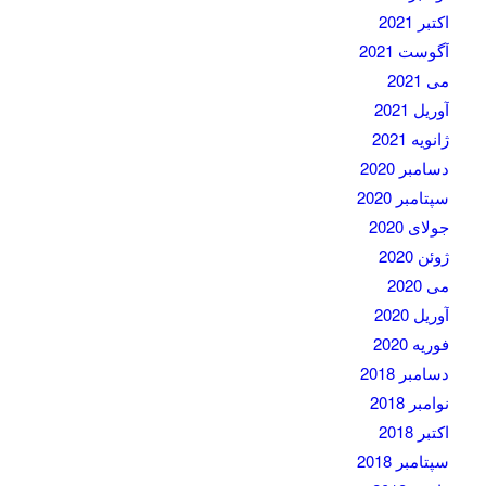
اکتبر 2021
آگوست 2021
می 2021
آوریل 2021
ژانویه 2021
دسامبر 2020
سپتامبر 2020
جولای 2020
ژوئن 2020
می 2020
آوریل 2020
فوریه 2020
دسامبر 2018
نوامبر 2018
اکتبر 2018
سپتامبر 2018