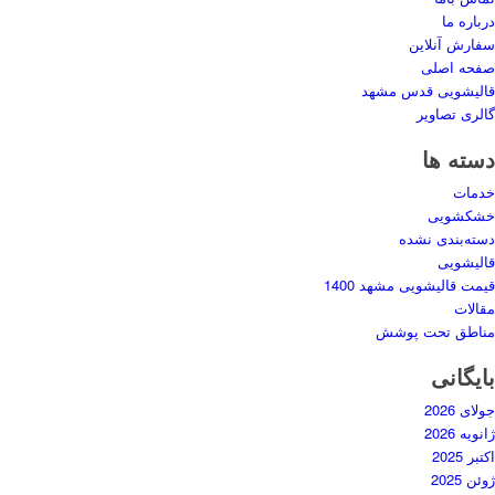
درباره ما
سفارش آنلاین
صفحه اصلی
قالیشویی قدس مشهد
گالری تصاویر
دسته ها
خدمات
خشکشویی
دسته‌بندی نشده
قالیشویی
قیمت قالیشویی مشهد 1400
مقالات
مناطق تحت پوشش
بایگانی
جولای 2026
ژانویه 2026
اکتبر 2025
ژوئن 2025