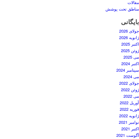
مقالات
مناطق تحت پوشش
بایگانی
جولای 2026
ژانویه 2026
اکتبر 2025
ژوئن 2025
می 2025
اکتبر 2024
سپتامبر 2024
می 2024
جولای 2022
ژوئن 2022
می 2022
آوریل 2022
فوریه 2022
ژانویه 2022
نوامبر 2021
اکتبر 2021
آگوست 2021