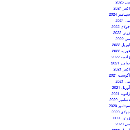
می 2025
اکتبر 2024
سپتامبر 2024
می 2024
جولای 2022
ژوئن 2022
می 2022
آوریل 2022
فوریه 2022
ژانویه 2022
نوامبر 2021
اکتبر 2021
آگوست 2021
می 2021
آوریل 2021
ژانویه 2021
دسامبر 2020
سپتامبر 2020
جولای 2020
ژوئن 2020
می 2020
آوریل 2020