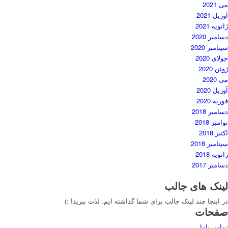
می 2021
آوریل 2021
ژانویه 2021
دسامبر 2020
سپتامبر 2020
جولای 2020
ژوئن 2020
می 2020
آوریل 2020
فوریه 2020
دسامبر 2018
نوامبر 2018
اکتبر 2018
سپتامبر 2018
ژانویه 2018
دسامبر 2017
لینک های جالب
در اینجا چند لینک جالب برای شما گذاشته ایم. لذت ببرید! :)
صفحات
تماس باما