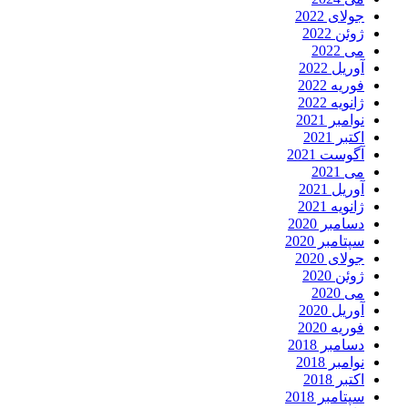
جولای 2022
ژوئن 2022
می 2022
آوریل 2022
فوریه 2022
ژانویه 2022
نوامبر 2021
اکتبر 2021
آگوست 2021
می 2021
آوریل 2021
ژانویه 2021
دسامبر 2020
سپتامبر 2020
جولای 2020
ژوئن 2020
می 2020
آوریل 2020
فوریه 2020
دسامبر 2018
نوامبر 2018
اکتبر 2018
سپتامبر 2018