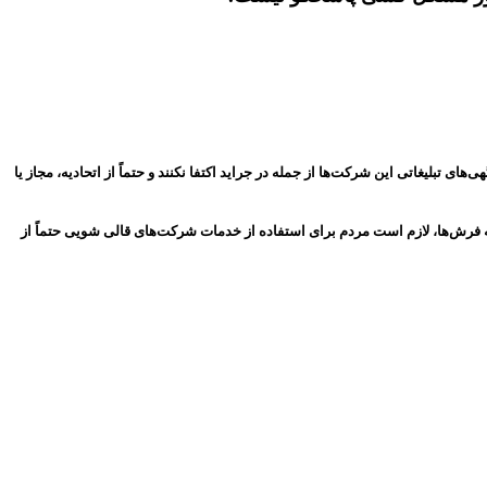
لیغاتی این شرکت‌ها از جمله در جراید اکتفا نکنند و حتماً از اتحادیه، مجاز یا
 فرش‌ها، لازم است مردم برای استفاده از خدمات شرکت‌های قالی شویی حتماً از