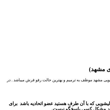
ی مشهد)
ویی مشهد موظف به ترمیم و بهترین حالت رفو فرش میباشد . در
یشویی که با آن طرف هستید عضو اتحادیه باشد برای
بروز مشکل کسی پاسخگو نیست.