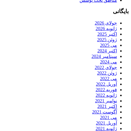
مناطق تحت پوشش
بایگانی
جولای 2026
ژانویه 2026
اکتبر 2025
ژوئن 2025
می 2025
اکتبر 2024
سپتامبر 2024
می 2024
جولای 2022
ژوئن 2022
می 2022
آوریل 2022
فوریه 2022
ژانویه 2022
نوامبر 2021
اکتبر 2021
آگوست 2021
می 2021
آوریل 2021
ژانویه 2021