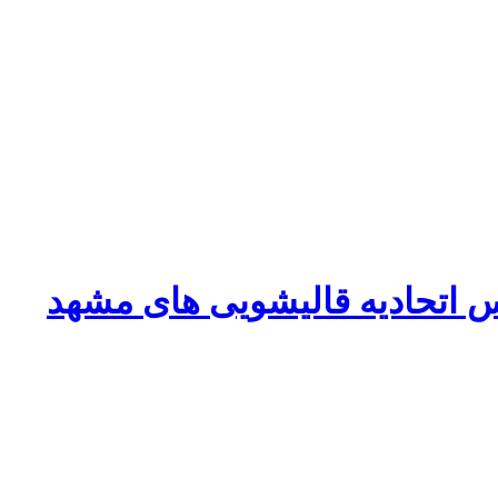
 اتحادیه قالیشویی های مشهد