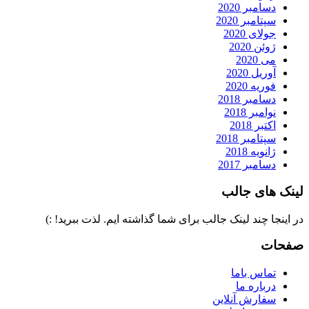
دسامبر 2020
سپتامبر 2020
جولای 2020
ژوئن 2020
می 2020
آوریل 2020
فوریه 2020
دسامبر 2018
نوامبر 2018
اکتبر 2018
سپتامبر 2018
ژانویه 2018
دسامبر 2017
لینک های جالب
در اینجا چند لینک جالب برای شما گذاشته ایم. لذت ببرید! :)
صفحات
تماس باما
درباره ما
سفارش آنلاین