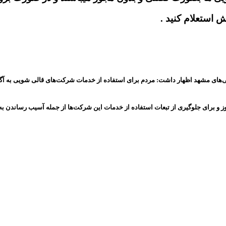
 مشهد اظهار داشت: مردم برای استفاده از خدمات شرکت‌های قالی شویی به آگهی‌های تب
ز و برای جلوگیری از تبعات استفاده از خدمات این شرکت‌ها از جمله آسیب رساندن به