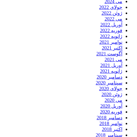
می 2024
جولای 2022
ژوئن 2022
می 2022
آوریل 2022
فوریه 2022
ژانویه 2022
نوامبر 2021
اکتبر 2021
آگوست 2021
می 2021
آوریل 2021
ژانویه 2021
دسامبر 2020
سپتامبر 2020
جولای 2020
ژوئن 2020
می 2020
آوریل 2020
فوریه 2020
دسامبر 2018
نوامبر 2018
اکتبر 2018
سپتامبر 2018