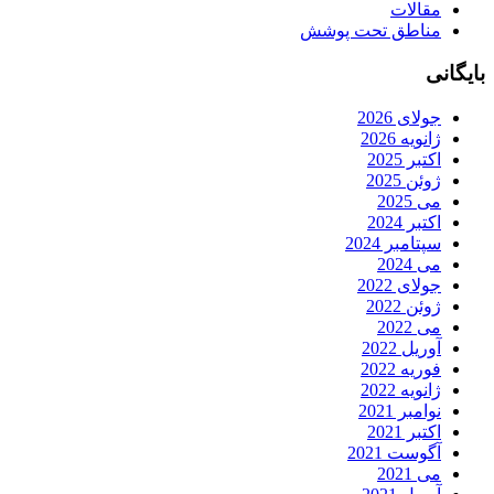
مقالات
مناطق تحت پوشش
بایگانی
جولای 2026
ژانویه 2026
اکتبر 2025
ژوئن 2025
می 2025
اکتبر 2024
سپتامبر 2024
می 2024
جولای 2022
ژوئن 2022
می 2022
آوریل 2022
فوریه 2022
ژانویه 2022
نوامبر 2021
اکتبر 2021
آگوست 2021
می 2021