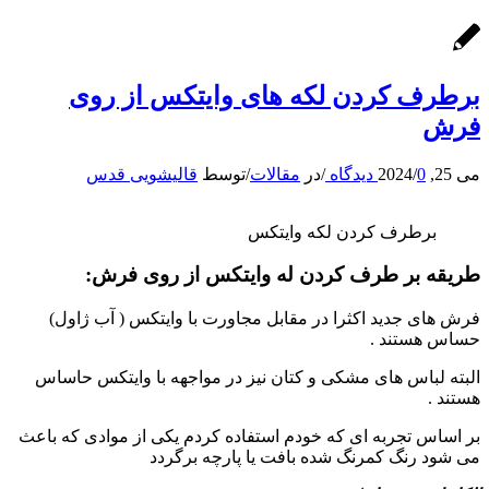
برطرف کردن لکه های وایتکس از روی
فرش
می 25, 2024
0 دیدگاه
/
/
در
مقالات
/
توسط
قالیشویی قدس
برطرف کردن لکه وایتکس
طریقه بر طرف کردن له وایتکس از روی فرش:
فرش های جدید اکثرا در مقابل مجاورت با وایتکس ( آب ژاول)
حساس هستند .
البته لباس های مشکی و کتان نیز در مواجهه با وایتکس حاساس
هستند .
بر اساس تجربه ای که خودم استفاده کردم یکی از موادی که باعث
می شود رنگ کمرنگ شده بافت یا پارچه برگردد