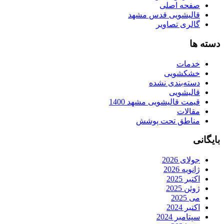
صفحه اصلی
قالیشویی قدس مشهد
گالری تصاویر
دسته ها
خدمات
خشکشویی
دسته‌بندی نشده
قالیشویی
قیمت قالیشویی مشهد 1400
مقالات
مناطق تحت پوشش
بایگانی
جولای 2026
ژانویه 2026
اکتبر 2025
ژوئن 2025
می 2025
اکتبر 2024
سپتامبر 2024