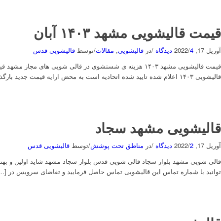
قیمت قالیشویی مشهد ۱۴۰۳ آبان
آوریل 17, 2022
4 دیدگاه
/
/
در
قالیشویی
,
مقالات
/
توسط
قالیشویی قدس
قالیشویی ۱۴۰۳ اعلام شده تایید شده اتحادیه است به محض ارایه قیمت جدید بارگذاری میشود ولی سرچ […]
قالیشویی مشهد سجاد
آوریل 17, 2022
2 دیدگاه
/
/
در
مناطق تحت پوشش
/
توسط
قالیشویی قدس
قالی شویی مشهد بلوار سجاد قالی شویی قدس بلوار سجاد مشهد شاید اولین و ب
توانید با شماره تماس این قالیشویی تماس حاصل فرمایید و تقاضای سرویس در […