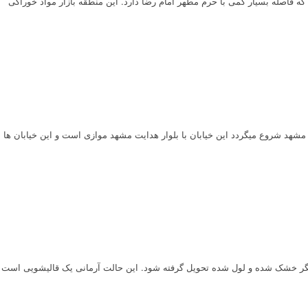
صله بسیار کمی با حرم مطهر امام رضا دارد. این منطقه بازار مواد خوراکی
د شروع میگردد این خیابان با بلوار هدایت مشهد موازی است و این خیابان ها
دیگر خشک شده و لول شده تحویل گرفته شود. این حالت آرمانی یک قالیشویی است