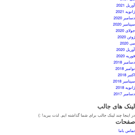
آوریل 2021
ژانویه 2021
دسامبر 2020
سپتامبر 2020
جولای 2020
ژوئن 2020
می 2020
آوریل 2020
فوریه 2020
دسامبر 2018
نوامبر 2018
اکتبر 2018
سپتامبر 2018
ژانویه 2018
دسامبر 2017
لینک های جالب
در اینجا چند لینک جالب برای شما گذاشته ایم. لذت ببرید! :)
صفحات
تماس باما