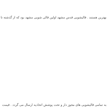
 بهترین هستند . قالیشویی قدس مشهد اولین قالی شویی مشهد بود که از گذشته تا
 برگه قیمتی بزودی از سوی اتحادیه به تمامی قالیشویی های مجوز دار و تحت پوشش اتحادیه ارسال می گردد . قیمت