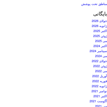
مناطق تحت پوشش
بایگانی
جولای 2026
ژانویه 2026
اکتبر 2025
ژوئن 2025
می 2025
اکتبر 2024
سپتامبر 2024
می 2024
جولای 2022
ژوئن 2022
می 2022
آوریل 2022
فوریه 2022
ژانویه 2022
نوامبر 2021
اکتبر 2021
آگوست 2021
می 2021