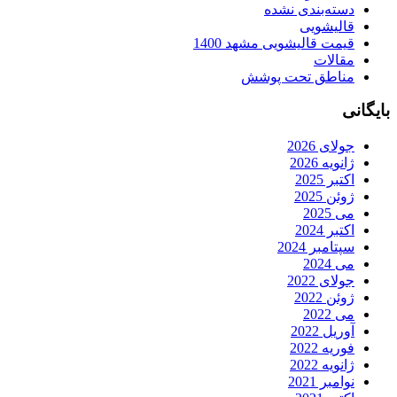
دسته‌بندی نشده
قالیشویی
قیمت قالیشویی مشهد 1400
مقالات
مناطق تحت پوشش
بایگانی
جولای 2026
ژانویه 2026
اکتبر 2025
ژوئن 2025
می 2025
اکتبر 2024
سپتامبر 2024
می 2024
جولای 2022
ژوئن 2022
می 2022
آوریل 2022
فوریه 2022
ژانویه 2022
نوامبر 2021