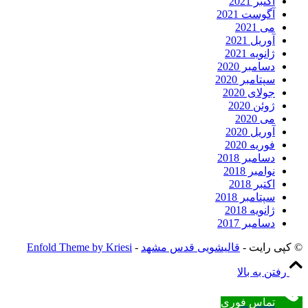
اکتبر 2021
آگوست 2021
می 2021
آوریل 2021
ژانویه 2021
دسامبر 2020
سپتامبر 2020
جولای 2020
ژوئن 2020
می 2020
آوریل 2020
فوریه 2020
دسامبر 2018
نوامبر 2018
اکتبر 2018
سپتامبر 2018
ژانویه 2018
دسامبر 2017
© کپی رایت -
قالیشویی قدس مشهد
-
Enfold Theme by Kriesi
رفتن به بالا
تماس فوری