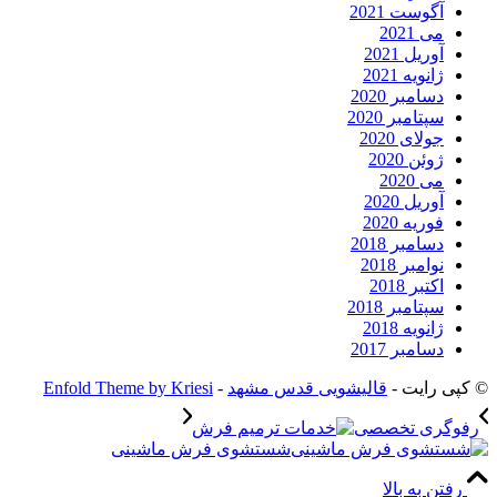
آگوست 2021
می 2021
آوریل 2021
ژانویه 2021
دسامبر 2020
سپتامبر 2020
جولای 2020
ژوئن 2020
می 2020
آوریل 2020
فوریه 2020
دسامبر 2018
نوامبر 2018
اکتبر 2018
سپتامبر 2018
ژانویه 2018
دسامبر 2017
© کپی رایت -
قالیشویی قدس مشهد
-
Enfold Theme by Kriesi
رفوگری تخصصی
شستشوی فرش ماشینی
رفتن به بالا