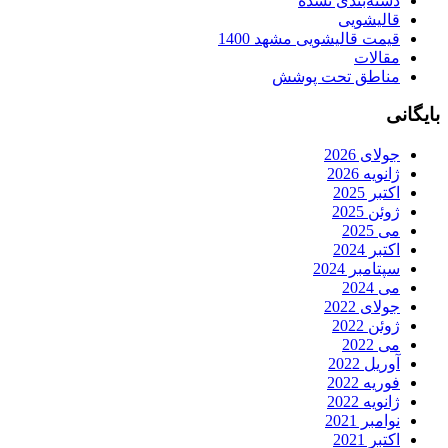
دسته‌بندی نشده
قالیشویی
قیمت قالیشویی مشهد 1400
مقالات
مناطق تحت پوشش
بایگانی
جولای 2026
ژانویه 2026
اکتبر 2025
ژوئن 2025
می 2025
اکتبر 2024
سپتامبر 2024
می 2024
جولای 2022
ژوئن 2022
می 2022
آوریل 2022
فوریه 2022
ژانویه 2022
نوامبر 2021
اکتبر 2021