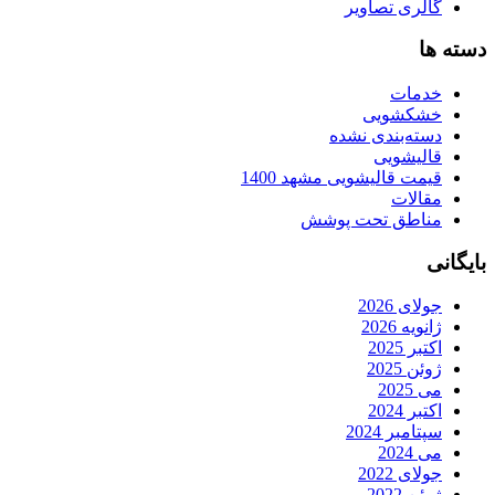
گالری تصاویر
دسته ها
خدمات
خشکشویی
دسته‌بندی نشده
قالیشویی
قیمت قالیشویی مشهد 1400
مقالات
مناطق تحت پوشش
بایگانی
جولای 2026
ژانویه 2026
اکتبر 2025
ژوئن 2025
می 2025
اکتبر 2024
سپتامبر 2024
می 2024
جولای 2022
ژوئن 2022