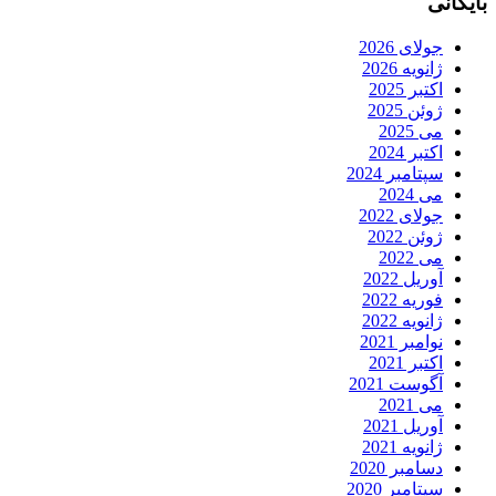
بایگانی
جولای 2026
ژانویه 2026
اکتبر 2025
ژوئن 2025
می 2025
اکتبر 2024
سپتامبر 2024
می 2024
جولای 2022
ژوئن 2022
می 2022
آوریل 2022
فوریه 2022
ژانویه 2022
نوامبر 2021
اکتبر 2021
آگوست 2021
می 2021
آوریل 2021
ژانویه 2021
دسامبر 2020
سپتامبر 2020