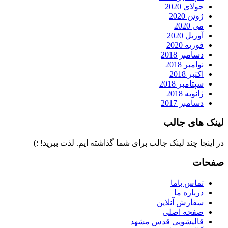
جولای 2020
ژوئن 2020
می 2020
آوریل 2020
فوریه 2020
دسامبر 2018
نوامبر 2018
اکتبر 2018
سپتامبر 2018
ژانویه 2018
دسامبر 2017
لینک های جالب
در اینجا چند لینک جالب برای شما گذاشته ایم. لذت ببرید! :)
صفحات
تماس باما
درباره ما
سفارش آنلاین
صفحه اصلی
قالیشویی قدس مشهد