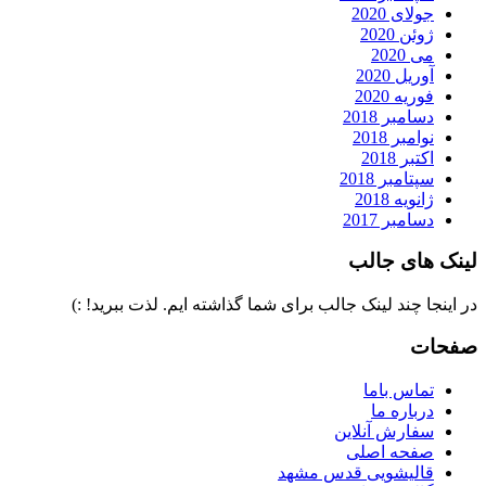
جولای 2020
ژوئن 2020
می 2020
آوریل 2020
فوریه 2020
دسامبر 2018
نوامبر 2018
اکتبر 2018
سپتامبر 2018
ژانویه 2018
دسامبر 2017
لینک های جالب
در اینجا چند لینک جالب برای شما گذاشته ایم. لذت ببرید! :)
صفحات
تماس باما
درباره ما
سفارش آنلاین
صفحه اصلی
قالیشویی قدس مشهد