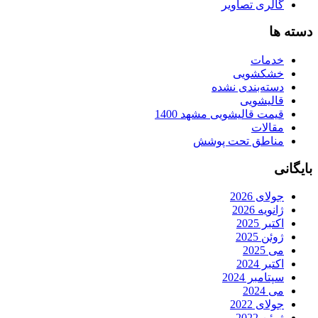
گالری تصاویر
دسته ها
خدمات
خشکشویی
دسته‌بندی نشده
قالیشویی
قیمت قالیشویی مشهد 1400
مقالات
مناطق تحت پوشش
بایگانی
جولای 2026
ژانویه 2026
اکتبر 2025
ژوئن 2025
می 2025
اکتبر 2024
سپتامبر 2024
می 2024
جولای 2022
ژوئن 2022