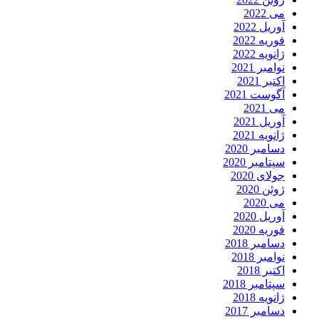
می 2022
آوریل 2022
فوریه 2022
ژانویه 2022
نوامبر 2021
اکتبر 2021
آگوست 2021
می 2021
آوریل 2021
ژانویه 2021
دسامبر 2020
سپتامبر 2020
جولای 2020
ژوئن 2020
می 2020
آوریل 2020
فوریه 2020
دسامبر 2018
نوامبر 2018
اکتبر 2018
سپتامبر 2018
ژانویه 2018
دسامبر 2017