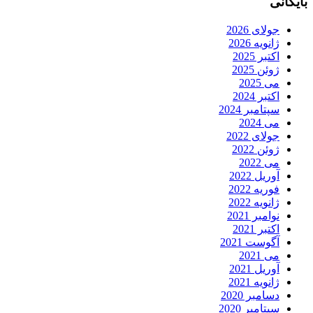
بایگانی
جولای 2026
ژانویه 2026
اکتبر 2025
ژوئن 2025
می 2025
اکتبر 2024
سپتامبر 2024
می 2024
جولای 2022
ژوئن 2022
می 2022
آوریل 2022
فوریه 2022
ژانویه 2022
نوامبر 2021
اکتبر 2021
آگوست 2021
می 2021
آوریل 2021
ژانویه 2021
دسامبر 2020
سپتامبر 2020