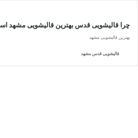
چرا قالیشویی قدس بهترین قالیشویی مشهد اس
بهترین قالیشویی مشهد
قالیشویی قدس مشهد