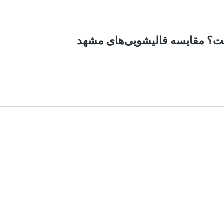
ت؟ مقایسه قالیشویی‌های مشهد